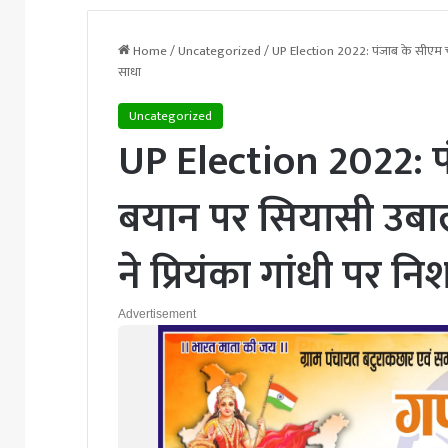
Home
/
Uncategorized
/
UP Election 2022: पंजाब के सीएम चन्
साधा
Uncategorized
UP Election 2022: पं
बयान पर सियासी उबा
ने प्र‍ियंका गांधी पर न
Advertisement