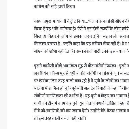
कांग्रेस को आड़े हाथों लिया।
बसपा प्रमुख मायावती ने ट्वीट किया… ‘पंजाब के कांग्रेसी सीएम ने 
किया है वह अति शर्मनाक है। ऐसे में इन दोनों राज्यों के लोग कां
सिखाएं। बिहार के लोग भी इसका जरूर उचित संज्ञान लें। ‘समाजवादी 
खिलाफ बताया है। उन्होंने कहा कि यह तरीका ठीक नहीं है। देश
सीएम को शोभा नहीं देता है। समाजवादी पार्टी उनके इस बयान की
पुराने कांग्रेसी बोले अब किस मुंह से वोट मांगेंगी प्रियंका :
पुराने
अब प्रियंका किस मुंह से यूपी में वोट मांगेंगी। कांग्रेस के पूर्व स
पर प्रियंका जिस तरह ताली बजा रही हैं वे यूपी के लोगों का अपमान 
भाजपा में शामिल हो चुके पूर्व मंत्री सत्यदेव त्रिपाठी ने कहा कि प्र
संकीर्ण मानसिकता को दर्शाता है। यह यूपी व बिहार का अपमान है। 
गांधी की टीम में काम कर चुके युवा नेता कोणार्क दीक्षित कहते हैं क
में वे प्रदेशवासियों को क्या जवाब देंगी। उन्होंने बैठे-बैठाए भाजप
तो इस तरह ताली न बजा रही होतीं।