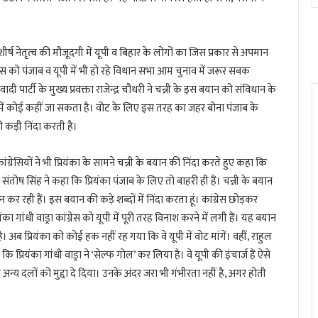
शीर्ष नेतृत्व की मौजूदगी में यूपी व बिहार के लोगों का जिस प्रकार से अपमान
ग्रेस को पंजाब व यूपी में भी हो रहे विधान सभा आम चुनाव में जरूर सबक
पार्टी के मुख्य प्रवक्ता राजेन्द्र चौधरी ने चन्नी के इस बयान को संविधान के
 में कोई कहीं जा सकता है। वोट के लिए इस तरह का जहर बोना पंजाब के
 कड़ी निंदा करती है।
 कांग्रेसियों ने भी प्रियंका के सामने चन्नी के बयान की निंदा करते हुए कहा कि
ांसद संतोष सिंह ने कहा कि प्रियंका पंजाब के लिए तो बाहरी ही हैं। चन्नी के बयान
कर रही हैं। इस बयान की कड़े शब्दों में निंदा करता हूं। कांग्रेस छोड़कर
ियंका गांधी वाड्रा कांग्रेस को यूपी में पूरी तरह विनाश करने में लगी हैं। यह बयान
अब प्रियंका को कोई हक नहीं रह गया कि वे यूपी में वोट मांगें। वहीं, राहुल
ि प्रियंका गांधी वाड्रा ने ‘सेल्फ गोल’ कर लिया है। वे यूपी की इंचार्ज हैं ऐसे
ा व अन्य दलों को मुद्दा दे दिया। उनके अंदर जरा भी गंभीरता नहीं है, अगर होती