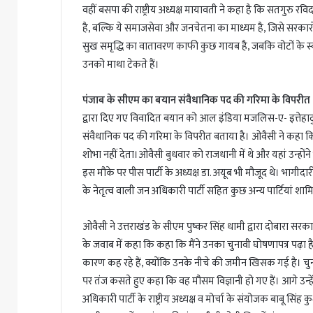
वहीं बसपा की राष्ट्रीय अध्यक्ष मायावती ने कहा है कि सतगुरु रविद
है, बल्कि ये समाजसेवा और जनचेतना का माध्यम है, जिसे सरकारो
सुख समृद्धि का वातावरण काफी कुछ गायब है, जबकि वोटों के स्व
उनको माथा टेकते हैं।
पंजाब के सीएम का बयान संवैधानिक पद की गरिमा के विपरीत
द्वारा दिए गए विवादित बयान को आल इंडिया मजलिस-ए- इत्तेहादु
संवैधानिक पद की गरिमा के विपरीत बताया है। ओवैसी ने कहा कि च
शोभा नहीं देता।ओवैसी बुधवार को राजधानी में थे और यहां उन्हों
इस मौके पर पीस पार्टी के अध्यक्ष डा. अयूब भी मौजूद थे। भागीदा
के नेतृत्व वाली जन अधिकारी पार्टी सहित कुछ अन्य पार्टियां शाम
ओवैसी ने उत्तराखंड के सीएम पुष्कर सिंह धामी द्वारा दाेबारा 
के जवाब में कहा कि कहा कि मैंने उनका चुनावी घोषणापत्र पढ़ा है
कारण कह रहे हैं, क्योंकि उनके नीचे की जमीन खिसक गई है। चुनाव 
पर तंज कसते हुए कहा कि वह मौसम विज्ञानी हो गए हैं। आगे उन्हें स
अधिकारी पार्टी के राष्ट्रीय अध्यक्ष व मोर्चा के संयोजक बाबू सि