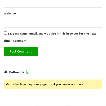
Website
Save my name, email, and website in this browser for the next
time I comment.
Follow Us
Go to the Arqam options page to set your social accounts.