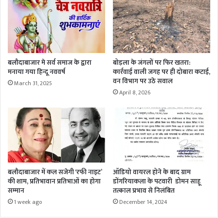
बलौदाबाजार मे सर्व समाज के द्वारा
बोड़ला के जंगलों पर फिर खतरा:
मनाया गया हिन्दू नववर्ष
कार्रवाई वाली जगह पर ही दोबारा कटाई,
वन विभाग पर उठे सवाल
March 31, 2025
April 8, 2026
बलौदाबाजार में कल सजेगी ‘रफी नाइट’
ऑडियो वायरल होने के बाद ग्राम
की शाम, प्रतिभावान प्रतिभाओं का होगा
डोंगरियाकला के पटवारी डोमन साहू
सम्मान
तत्काल प्रभाव से निलंबित
1 week ago
December 14, 2024