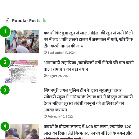
Popular Posts
कवर्धा फिर हुआ खून से लाल, महिला की खून से सनी मिली
घर में लाश, पति जख्मी हालत में अस्पताल में भर्ती, फोरेंसिक
टीम करेगी मामले की जांच
September 17, 2024
आंगनबाडी सहायिका /कार्यकर्त्ता भर्ती में पैसों की मांग करने
वाला रामाधार का बड़ा बयान
August 26, 2025
सिंघनपुरी जंगल पुलिस टीम के द्वारा सूरजपुरा हायर
सेकेंडरी स्कूल में अभिव्यक्ति ऐप के बारे में विस्तृत जानकारी
देकर महिला सुरक्षा संबंधी कानूनों को बालिकाओं को
अवगत कराया।
February 16, 2022
कवर्धा के बोड़ला जनपद में ACB का छापा, एकाउंटेंट 1.20
लाख का रिश्वत लेते गिरफ्तार, जनपद सीईओ के बंगले और