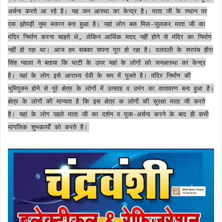
अर्चना करते आ रहे है। यह जन आस्था का केन्द्र है। माता जी के स्थान पर
एक झोपड़ी नुमा मकान बना हुआ है। यहां लोग बस मिल-जुलकर माता जी का
मंदिर निर्माण करना चाहते थे, लेकिन आर्थिक मदद नहीं होने से मंदिर का निर्माण
नहीं हो रहा था। आज हम सबका सपना पूरा हो रहा है। दलदली के सरपंच हीरा
सिंह ग्वाला ने बताया कि घाटी के उपर यहां के लोगों को जनआस्था का केन्द्र
है। यहां के लोग इसे आराध्य देवी के रूप में पूजते है। मंदिर निर्माण की
भूमिपूजन होने से पूरे क्षेत्र के लोगों में उत्साह व उमंग का वातावरण बना हुआ है।
क्षेत्र के लोगों की मान्यता है कि इस क्षेत्र क लोगों की सुरक्षा माता जी करते
है। यहां के लोग पहले माता जी का दर्शन व पूजा-अर्चना करने के बाद ही सभी
मांगलिक शुभकार्यों को करते है।