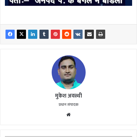
मुकेश अवस्थी
प्रधान संपादक
Website