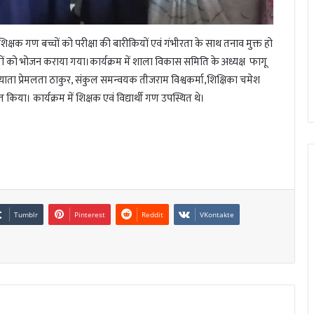
 शिक्षक गण बच्चों को परीक्षा की बारीकियों एवं गंभीरता के साथ तनाव मुक्त हो
 गणों को भोजन कराया गया।कार्यक्रम में शाला विकास समिति के अध्यक्ष फागू
याख्याता प्रेमलता ठाकुर, संकुल समन्वयक तीजराम विश्वकर्मा,शिक्षिका चमेश
िया। कार्यक्रम में शिक्षक एवं विद्यार्थी गण उपस्थित थे।
Tumblr
Pinterest
Reddit
VKontakte