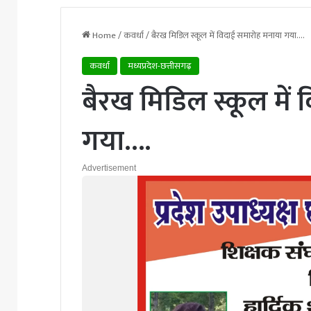
Home
/
कवर्धा
/
बैरख मिडिल स्कूल में विदाई समारोह मनाया गया….
कवर्धा
मध्यप्रदेश-छत्तीसगढ़
बैरख मिडिल स्कूल में
गया….
Advertisement