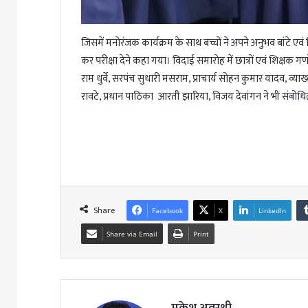
जिसमें मनोरंजक कार्यक्रम के साथ बच्चों ने अपने अनुभव बांटे एवं
कर परीक्षा देने कहा गया। विदाई समारोह में छात्रों एवं शिक्षक
राम धुर्वे, सरपंच सुधारी मसराम, प्राचार्य सोहन कुमार यादव, व्
रावटे, प्रधान पाठिका आरती झारिया, विजय देवांगन ने भी संबोधित क
Share
Facebook
X
LinkedIn
Share via Email
Print