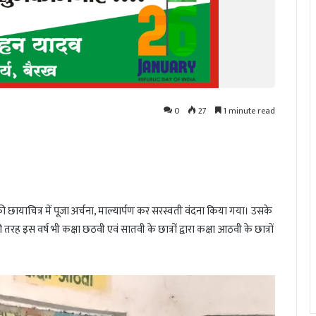
0
27
1 minute read
 छायाचित्र में पूजा अर्चना, माल्यार्पण कर सरस्वती वंदना किया गया। उसके
 तरह इस वर्ष भी कक्षा छठवी एवं सातवी के छात्रों द्वारा कक्षा आठवी के छात्रों