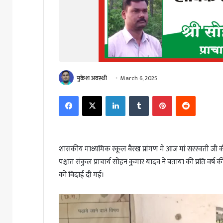
मुकेश अवस्थी
March 6, 2025
Facebook
X
LinkedIn
Tumblr
Pinterest
Reddit
शासकीय माध्यमिक स्कूल बैरख प्रांगण में आज मां सरस्वती जी की
पश्चात संकुल प्राचार्य सोहन कुमार यादव ने बताया की प्रति वर्ष की
को विदाई दी गई।