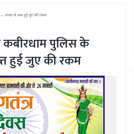
 — जंगल से जब्त हुई जुए की रकम
ने कबीरधाम पुलिस के
त हुई जुए की रकम