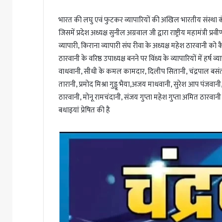
भारत की लघु एवं फुटकर व्यापारियों की अखिल भारतीय संस्था कं
जिसमें प्रदेश अध्यक्ष सुनील अग्रवाल जी द्वारा राष्ट्रीय महामंत्री प्र
व्यापारी, किराना व्यापारी संघ रीवा के अध्यक्ष महेश ठारवानी को क
ठारवानी के वरिष्ठ उपाध्यक्ष बनने पर विंध्य के व्यापारियों में 
वाधवानी, सीधी के कमल कामदार, दिलीप सितानी, चंद्रपाल बसं
तारानी, प्रमोद मिश्रा गुड्डू भैया,अजय माधवानी, सुरेश आप पं
ठारवानी, मोनू रामचंदानी, संजय गुप्ता महेश गुप्ता अमित ठारवानी 
बधाइयां प्रेषित की है