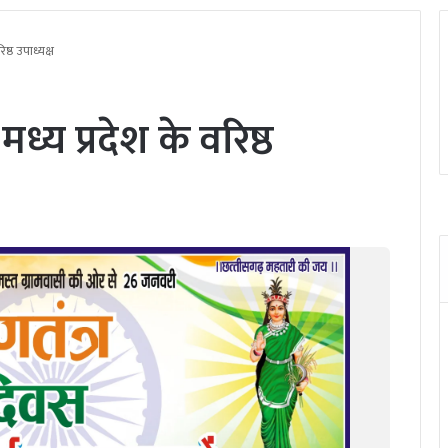
ष्ठ उपाध्यक्ष
ध्य प्रदेश के वरिष्ठ