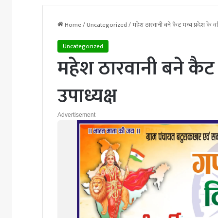
Home
/
Uncategorized
/
महेश ठारवानी बने कैट मध्य प्रदेश के वरि
Uncategorized
महेश ठारवानी बने कैट म
उपाध्यक्ष
Advertisement