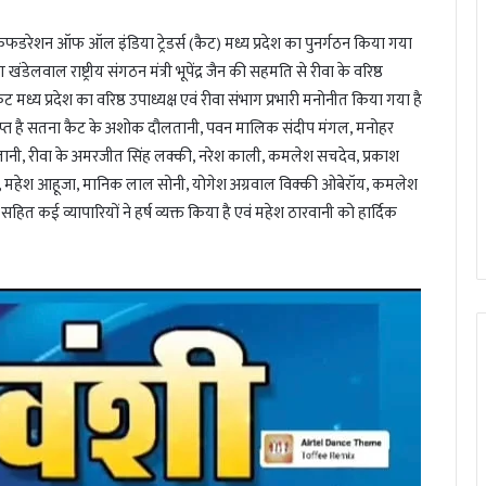
फडरेशन ऑफ ऑल इंडिया ट्रेडर्स (कैट) मध्य प्रदेश का पुनर्गठन किया गया
वीण खंडेलवाल राष्ट्रीय संगठन मंत्री भूपेंद्र जैन की सहमति से रीवा के वरिष्ठ
ैट मध्य प्रदेश का वरिष्ठ उपाध्यक्ष एवं रीवा संभाग प्रभारी मनोनीत किया गया है
हर्ष व्याप्त है सतना कैट के अशोक दौलतानी, पवन मालिक संदीप मंगल, मनोहर
तानी, रीवा के अमरजीत सिंह लक्की, नरेश काली, कमलेश सचदेव, प्रकाश
जवानी, महेश आहूजा, मानिक लाल सोनी, योगेश अग्रवाल विक्की ओबेरॉय, कमलेश
सहित कई व्यापारियों ने हर्ष व्यक्त किया है एवं महेश ठारवानी को हार्दिक