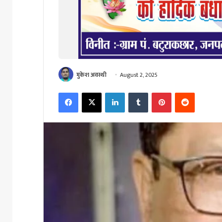
मुकेश अवस्थी
August 2, 2025
Facebook
X
LinkedIn
Tumblr
Pinterest
Reddit