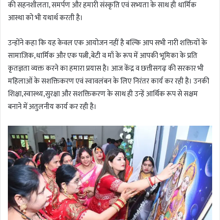
की सहनशीलता, समर्पण और हमारी संस्कृति एवं सभ्यता के साथ ही धार्मिक
आस्था को भी यथार्थ करती है।
उन्होंने कहा कि यह केवल एक आयोजन नहीं है बल्कि आप सभी नारी शक्तियों के
सामाजिक,धार्मिक और एक पत्नी,बेटी व माँ के रूप में आपकी भूमिका के प्रति
कृतज्ञता व्यक्त करने का हमारा प्रयास है। आज केंद्र व छत्तीसगढ़ की सरकार भी
महिलाओं के सशक्तिकरण एवं स्वावलंबन के लिए निरंतर कार्य कर रही है। उनकी
शिक्षा,स्वास्थ्य,सुरक्षा और सशक्तिकरण के साथ ही उन्हें आर्थिक रूप से सक्षम
बनाने में अतुलनीय कार्य कर रही है।