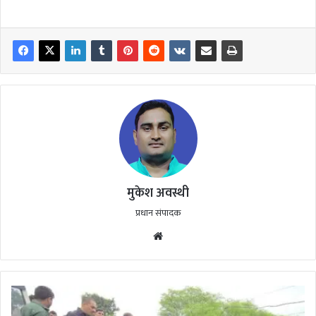
मुकेश अवस्थी
प्रधान संपादक
Website
सड़क
पर