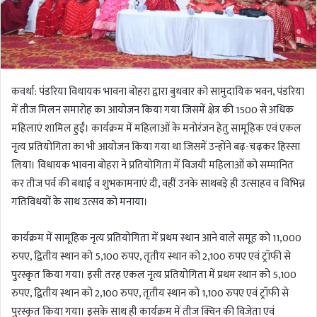
कवर्धा: पंडरिया विधायक भावना बोहरा द्वारा बुधवार को सामुदायिक भवन, पंडरिया
में तीज मिलन समारोह का आयोजन किया गया जिसमें क्षेत्र की 1500 से अधिक
महिलाएं शामिल हुईं। कार्यक्रम में महिलाओं के मनोरंजन हेतु सामूहिक एवं एकल
नृत्य प्रतियोगिता का भी आयोजन किया गया था जिसमें उन्होंने बढ़-चढ़कर हिस्सा
लिया। विधायक भावना बोहरा ने प्रतियोगिता में विजयी महिलाओं को सम्मानित
कर तीज पर्व की बधाई व शुभकामनाएं दी, वहीं उनके साथबड़े ही उत्साहव व विभिन्न
गतिविधयों के साथ उत्सव को मनाया।
कार्यक्रम में सामूहिक नृत्य प्रतियोगिता में प्रथम स्थान आने वाले समूह को 11,000
रुपए, द्वितीय स्थान को 5,100 रुपए, तृतीय स्थान को 2,100 रुपए एवं ट्रॉफी से
पुरस्कृत किया गया। इसी तरह एकल नृत्य प्रतियोगिता में प्रथम स्थान को 5,100
रुपए, द्वितीय स्थान को 2,100 रुपए, तृतीय स्थान को 1,100 रुपए एवं ट्रॉफी से
पुरस्कृत किया गया। इसके साथ ही कार्यक्रम में तीज क्विन की विजेता एवं