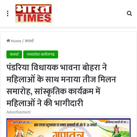
Menu
Se
Home
/
कवर्धा
कवर्धा
मध्यप्रदेश-छत्तीसगढ़
पंडरिया विधायक भावना बोहरा ने
महिलाओं के साथ मनाया तीज मिलन
समारोह, सांस्कृतिक कार्यक्रम में
महिलाओं ने की भागीदारी
Advertisement