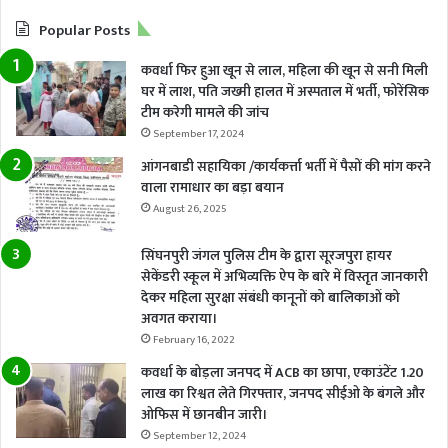
Popular Posts
कवर्धा फिर हुआ खून से लाल, महिला की खून से सनी मिली
घर में लाश, पति जख्मी हालत में अस्पताल में भर्ती, फोरेंसिक
टीम करेगी मामले की जांच
September 17, 2024
आंगनबाडी सहायिका /कार्यकर्त्ता भर्ती में पैसों की मांग करने
वाला रामाधार का बड़ा बयान
August 26, 2025
सिंघनपुरी जंगल पुलिस टीम के द्वारा सूरजपुरा हायर
सेकेंडरी स्कूल में अभिव्यक्ति ऐप के बारे में विस्तृत जानकारी
देकर महिला सुरक्षा संबंधी कानूनों को बालिकाओं को
अवगत कराया।
February 16, 2022
कवर्धा के बोड़ला जनपद में ACB का छापा, एकाउंटेंट 1.20
लाख का रिश्वत लेते गिरफ्तार, जनपद सीईओ के बंगले और
ओफिस में छानबीन जारी।
September 12, 2024