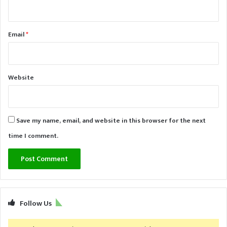
Email
*
Website
Save my name, email, and website in this browser for the next
time I comment.
Follow Us