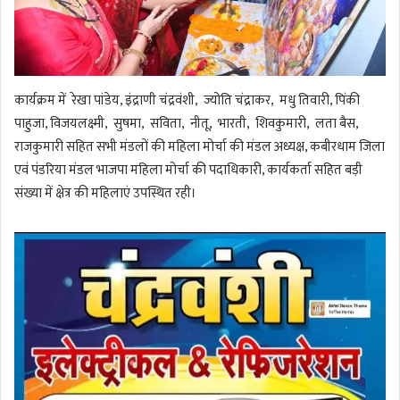
कार्यक्रम में रेखा पांडेय, इंद्राणी चंद्रवंशी, ज्योति चंद्राकर, मधु तिवारी, पिंकी
पाहुजा, विजयलक्ष्मी, सुषमा, सविता, नीतू, भारती, शिवकुमारी, लता बैस,
राजकुमारी सहित सभी मंडलों की महिला मोर्चा की मंडल अध्यक्ष, कबीरधाम जिला
एवं पंडरिया मंडल भाजपा महिला मोर्चा की पदाधिकारी, कार्यकर्ता सहित बड़ी
संख्या में क्षेत्र की महिलाएं उपस्थित रही।