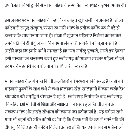
उपविजेता को भी ट्रॉफी से भावना बोहरा ने सम्मानित कर बधाई व शुभकामनाएं दी।
इस अवसर पर भावना बोहरा ने कहा कि यह बहुत खुशहाली का अवसर है। तीजा
पर्व हमारी समृद्ध संस्कृति,परंपरा एवं नारी शक्ति के प्रतीक पर्व के रूप में बड़े ही
उल्लास के साथ मनाया जाता है। तीजा में सुहागन महिलाएं निर्जला व्रत रखकर
अपने पति की दीर्घायु जीवन की कामना लेकर शिव-पार्वती की पूजा करती हैं।
उन्होंने कहा कि हमारे धर्म में मान्यता है कि “यत्र नार्यस्तु पूज्यन्ते, रमन्ते तत्र देवता”
इसी मान्यता का अनुसरण करते हुए छत्तीसगढ़ की भाजपा सरकार महिलाओं को
हर महीने महतारी वंदन योजना की राशि जारी कर रही है।
भावना बोहरा ने आगे कहा कि तीज-त्यौहारों की परंपरा काफी समृद्ध है। यहां की
महिलाएं पुरूषों के साथ कंधे से कंधा मिलाकर खेत-खलिहानों में काम करके देश
और प्रदेश की समृद्धि में योगदान दे रही हैं। छत्तीसगढ़ निर्माण के बाद छत्तीसगढ़
की महिलाओं में तेजी से शिक्षा और साक्षरता का प्रसार हुआ है। तीज का व्रत
संकल्प शक्ति और अखंड सौभाग्य की कामना का प्रतीक पर्व है। यह पर्व उन सभी
माताओं-बहनों की शक्ति को भी दर्शाता है कि वे एक पत्नी के रूप में अपने पति की
दीर्घायु की लिए इतनी कठिन निर्जला व्रत रखतीं हैं। यह एक प्रकार से महिलाओं