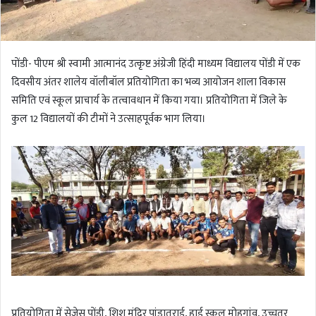
पोंडी- पीएम श्री स्वामी आत्मानंद उत्कृष्ट अंग्रेजी हिंदी माध्यम विद्यालय पोंडी में एक
दिवसीय अंतर शालेय वॉलीबॉल प्रतियोगिता का भव्य आयोजन शाला विकास
समिति एवं स्कूल प्राचार्य के तत्वावधान में किया गया। प्रतियोगिता में जिले के
कुल 12 विद्यालयों की टीमों ने उत्साहपूर्वक भाग लिया।
प्रतियोगिता में सेजेस पोंडी, शिशु मंदिर पांडातराई, हाई स्कूल मोहगांव, उच्चतर