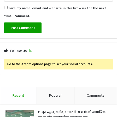
Save my name, email, and website in this browser for the next
time I comment.
Follow Us
Go to the Arqam options page to set your social accounts.
Recent
Popular
Comments
शाश्वत स्कूल, बलौदाबाजार में छात्राओं को सामाजिक