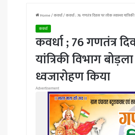
Home
/
कवर्धा
/
कवर्धा ; 76 गणतंत्र दिवस पर लोक स्वास्थ्य यांत्रि
कवर्धा
कवर्धा ; 76 गणतंत्र दि
यांत्रिकी विभाग बोड़ल
ध्वजारोहण किया
Advertisement