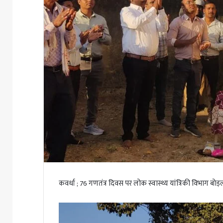
कवर्धा ; 76 गणतंत्र दिवस पर लोक स्वास्थ्य यांत्रिकी विभाग बो