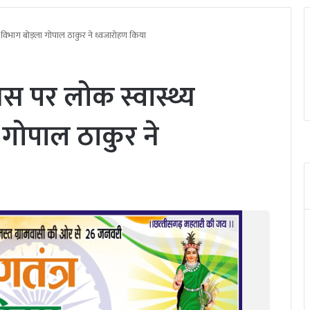
की विभाग बोड़ला गोपाल ठाकुर ने ध्वजारोहण किया
वस पर लोक स्वास्थ्य
ा गोपाल ठाकुर ने