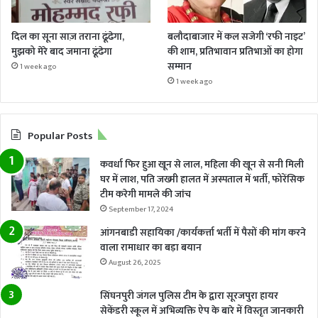
दिल का सूना साज़ तराना ढूंढेगा,
बलौदाबाजार में कल सजेगी ‘रफी नाइट’
मुझको मेरे बाद जमाना ढूंढेगा
की शाम, प्रतिभावान प्रतिभाओं का होगा
सम्मान
1 week ago
1 week ago
Popular Posts
कवर्धा फिर हुआ खून से लाल, महिला की खून से सनी मिली
घर में लाश, पति जख्मी हालत में अस्पताल में भर्ती, फोरेंसिक
टीम करेगी मामले की जांच
September 17, 2024
आंगनबाडी सहायिका /कार्यकर्त्ता भर्ती में पैसों की मांग करने
वाला रामाधार का बड़ा बयान
August 26, 2025
सिंघनपुरी जंगल पुलिस टीम के द्वारा सूरजपुरा हायर
सेकेंडरी स्कूल में अभिव्यक्ति ऐप के बारे में विस्तृत जानकारी