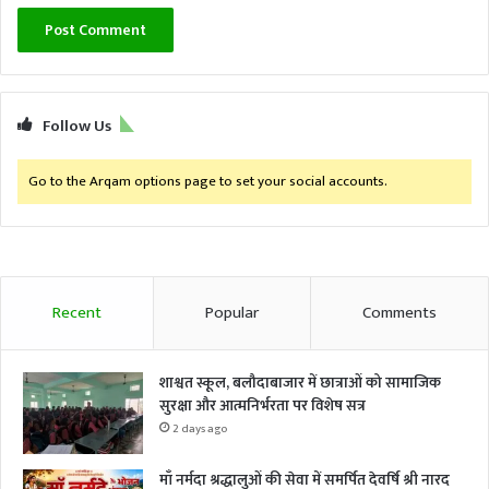
Follow Us
Go to the Arqam options page to set your social accounts.
Recent
Popular
Comments
शाश्वत स्कूल, बलौदाबाजार में छात्राओं को सामाजिक
सुरक्षा और आत्मनिर्भरता पर विशेष सत्र
2 days ago
माँ नर्मदा श्रद्धालुओं की सेवा में समर्पित देवर्षि श्री नारद