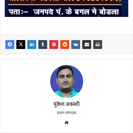
मुकेश अवस्थी
प्रधान संपादक
Website