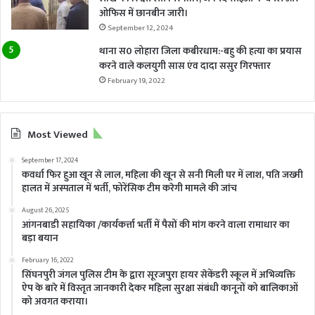
ओफिस में छानबीन जारी।
September 12, 2024
थाना स0 लोहारा जिला कबीरधाम:-बहु की हत्या का प्रयास
करने वाले कलयुगी सास एंव दादा ससुर गिरफ्तार
February 19, 2022
Most Viewed
September 17, 2024
कवर्धा फिर हुआ खून से लाल, महिला की खून से सनी मिली घर में लाश, पति जख्मी
हालत में अस्पताल में भर्ती, फोरेंसिक टीम करेगी मामले की जांच
August 26, 2025
आंगनबाडी सहायिका /कार्यकर्त्ता भर्ती में पैसों की मांग करने वाला रामाधार का
बड़ा बयान
February 16, 2022
सिंघनपुरी जंगल पुलिस टीम के द्वारा सूरजपुरा हायर सेकेंडरी स्कूल में अभिव्यक्ति
ऐप के बारे में विस्तृत जानकारी देकर महिला सुरक्षा संबंधी कानूनों को बालिकाओं
को अवगत कराया।