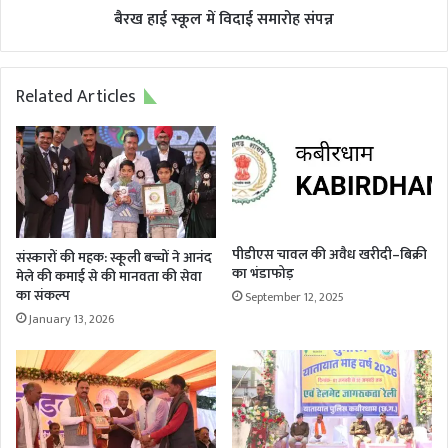
बैरख हाई स्कूल में विदाई समारोह संपन्न
Related Articles
पीडीएस चावल की अवैध खरीदी–बिक्री
संस्कारों की महक: स्कूली बच्चों ने आनंद
का भंडाफोड़
मेले की कमाई से की मानवता की सेवा
का संकल्प
September 12, 2025
January 13, 2026