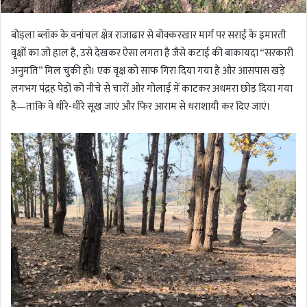
बोड़ला ब्लॉक के वनांचल क्षेत्र राजाढार से बोक्करखार मार्ग पर सराई के इमारती
वृक्षों का जो हाल है, उसे देखकर ऐसा लगता है जैसे कटाई की बाकायदा “सरकारी
अनुमति” मिल चुकी हो। एक वृक्ष को साफ गिरा दिया गया है और आसपास खड़े
लगभग पंद्रह पेड़ों को नीचे से चारों ओर गोलाई में काटकर अधमरा छोड़ दिया गया
है—ताकि वे धीरे-धीरे सूख जाएं और फिर आराम से धराशायी कर दिए जाएं।