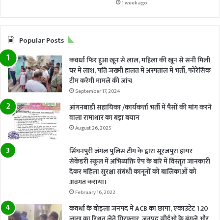
1 week ago
Popular Posts
कवर्धा फिर हुआ खून से लाल, महिला की खून से सनी मिली
घर में लाश, पति जख्मी हालत में अस्पताल में भर्ती, फोरेंसिक
टीम करेगी मामले की जांच
September 17, 2024
आंगनबाडी सहायिका /कार्यकर्त्ता भर्ती में पैसों की मांग करने
वाला रामाधार का बड़ा बयान
August 26, 2025
सिंघनपुरी जंगल पुलिस टीम के द्वारा सूरजपुरा हायर
सेकेंडरी स्कूल में अभिव्यक्ति ऐप के बारे में विस्तृत जानकारी
देकर महिला सुरक्षा संबंधी कानूनों को बालिकाओं को
अवगत कराया।
February 16, 2022
कवर्धा के बोड़ला जनपद में ACB का छापा, एकाउंटेंट 1.20
लाख का रिश्वत लेते गिरफ्तार, जनपद सीईओ के बंगले और