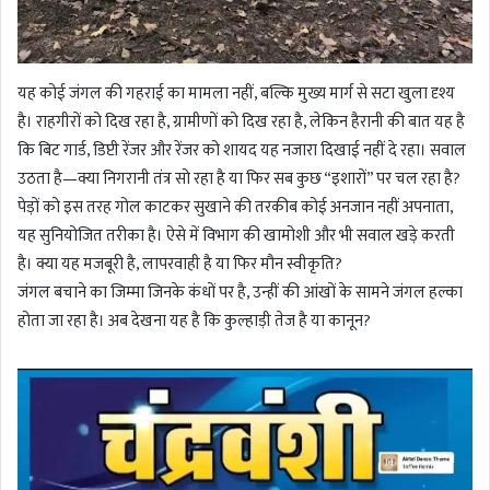
यह कोई जंगल की गहराई का मामला नहीं, बल्कि मुख्य मार्ग से सटा खुला दृश्य
है। राहगीरों को दिख रहा है, ग्रामीणों को दिख रहा है, लेकिन हैरानी की बात यह है
कि बिट गार्ड, डिप्टी रेंजर और रेंजर को शायद यह नजारा दिखाई नहीं दे रहा। सवाल
उठता है—क्या निगरानी तंत्र सो रहा है या फिर सब कुछ “इशारों” पर चल रहा है?
पेड़ों को इस तरह गोल काटकर सुखाने की तरकीब कोई अनजान नहीं अपनाता,
यह सुनियोजित तरीका है। ऐसे में विभाग की खामोशी और भी सवाल खड़े करती
है। क्या यह मजबूरी है, लापरवाही है या फिर मौन स्वीकृति?
जंगल बचाने का जिम्मा जिनके कंधों पर है, उन्हीं की आंखों के सामने जंगल हल्का
होता जा रहा है। अब देखना यह है कि कुल्हाड़ी तेज है या कानून?