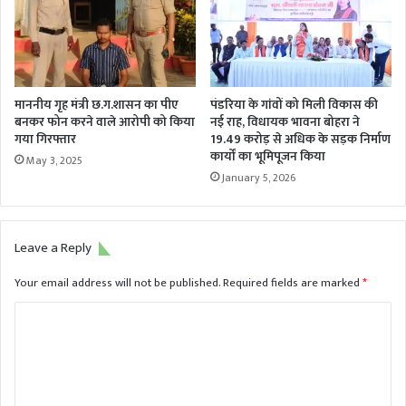
माननीय गृह मंत्री छ.ग.शासन का पीए
पंडरिया के गांवों को मिली विकास की
बनकर फोन करने वाले आरोपी को किया
नई राह, विधायक भावना बोहरा ने
गया गिरफ्तार
19.49 करोड़ से अधिक के सड़क निर्माण
कार्यों का भूमिपूजन किया
May 3, 2025
January 5, 2026
Leave a Reply
Your email address will not be published.
Required fields are marked
*
C
o
m
m