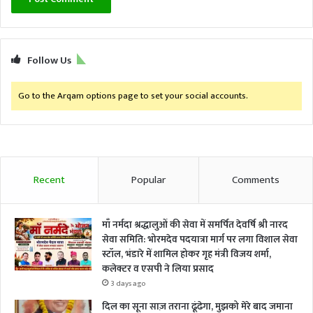
Follow Us
Go to the Arqam options page to set your social accounts.
Recent
Popular
Comments
माँ नर्मदा श्रद्धालुओं की सेवा में समर्पित देवर्षि श्री नारद
सेवा समिति: भोरमदेव पदयात्रा मार्ग पर लगा विशाल सेवा
स्टॉल, भंडारे में शामिल होकर गृह मंत्री विजय शर्मा,
कलेक्टर व एसपी ने लिया प्रसाद
3 days ago
दिल का सूना साज़ तराना ढूंढेगा, मुझको मेरे बाद जमाना