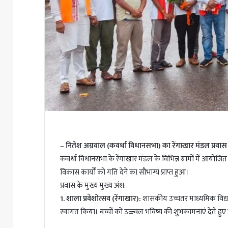
–
नितेश अग्रवाल (कवर्धा विधानसभा) का रेंगाखार मंडल प्रवास
कवर्धा विधानसभा के रेंगाखार मंडल के विभिन्न ग्रामों में आयोज
विकास कार्यों को गति देने का सौभाग्य प्राप्त हुआ।
प्रवास के मुख्य मुख्य अंश:
1. शाला प्रवेशोत्सव (रेंगाखार):
शासकीय उच्चतर माध्यमिक विद्यालय
स्वागत किया। बच्चों को उज्ज्वल भविष्य की शुभकामनाएं देते हुए उन्हे