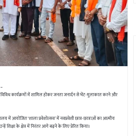
 –
ित विविध कार्यक्रमों में शामिल होकर जनता जनार्दन से भेंट-मुलाकात करने और
 में आयोजित ‘शाला प्रवेशोत्सव’ में नवप्रवेशी छात्र-छात्राओं का आत्मीय
ं शिक्षा के क्षेत्र में निरंतर आगे बढ़ने के लिए प्रेरित किया।