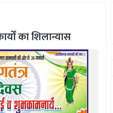
र्यों का शिलान्यास