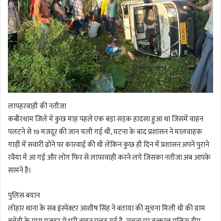
लापहरवाही की नतीजा
कबीरधाम जिले में कुछ माह पहले एक बड़ा सड़क हादसा हुआ था जिसमें वाहन
पलटने से 19 मजदूर की जान चली गई थीं, घटना के बाद प्रशासन ने मालवाहक
गाड़ी में सवारी ढोने पर कारवाई की थी लेकिन कुछ ही दिन में प्रशासन अपने पुराने
रवैया में आ गई और लोग फिर से लापरवाही करने लगे जिसका नतीजा अब आपके
सामने है।
पुलिस बयान
लोहार थाना के सब इंस्पेक्टर आशीष सिंह ने बताया की सूचना मिली थी की ग्राम