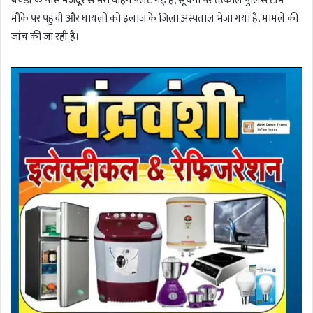
बचेड़ी के पास मजदूर से भरी वाहन पलट गई है, सूचना पर तत्काल पुलिस टीम
मौके पर पहुंची और घायलों को इलाज के जिला अस्पताल भेजा गया है, मामले की
जांच की जा रही है।