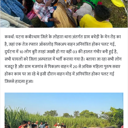
कवर्धा: घटना कबीरधाम जिले के लोहारा थाना अंतर्गत ग्राम बचेड़ी के मेन रोड़ का
है, जहां एक तेज रफ्तार ऑवरलोड़ पिकअप वाहन अनियंत्रित होकर पलट गई,
दुर्घटना में 10 लोग बुरी तरहां जख्मी हो गए वहीं 03 की हालत गंभीर बनी हुई है,
सभी घायलों को जिला अस्पताल में भर्ती कराया गया है। बताया जा रहा सभी लोग
मजदूर हैं और ग्राम मजगांव से पिकअप वाहन में 20 से अधिक महिला पुरुष सवार
होकर काम पर जा रहे थे इसी दौरान वाहन मोड़ में अनियंत्रित होकर पलट गई
जिससे हादसा हुआ।