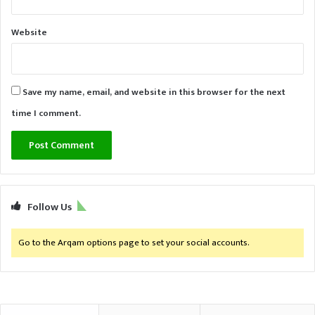
Website
Save my name, email, and website in this browser for the next
time I comment.
Follow Us
Go to the Arqam options page to set your social accounts.