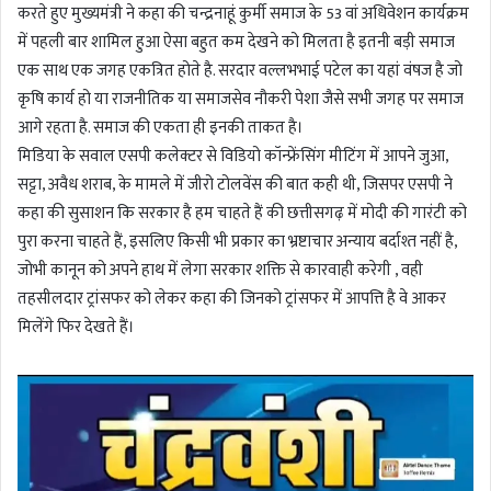
करते हुए मुख्यमंत्री ने कहा की चन्द्रनाहूं कुर्मी समाज के 53 वां अधिवेशन कार्यक्रम
में पहली बार शामिल हुआ ऐसा बहुत कम देखने को मिलता है इतनी बड़ी समाज
एक साथ एक जगह एकत्रित होते है. सरदार वल्लभभाई पटेल का यहां वंषज है जो
कृषि कार्य हो या राजनीतिक या समाजसेव नौकरी पेशा जैसे सभी जगह पर समाज
आगे रहता है. समाज की एकता ही इनकी ताकत है।
मिडिया के सवाल एसपी कलेक्टर से विडियो कॉन्फ्रेंसिंग मीटिंग में आपने जुआ,
सट्टा, अवैध शराब, के मामले में जीरो टोलवेंस की बात कही थी, जिसपर एसपी ने
कहा की सुसाशन कि सरकार है हम चाहते हैं की छत्तीसगढ़ में मोदी की गारंटी को
पुरा करना चाहते हैं, इसलिए किसी भी प्रकार का भ्रष्टाचार अन्याय बर्दाश्त नहीं है,
जोभी कानून को अपने हाथ में लेगा सरकार शक्ति से कारवाही करेगी , वही
तहसीलदार ट्रांसफर को लेकर कहा की जिनको ट्रांसफर में आपत्ति है वे आकर
मिलेंगे फिर देखते हैं।