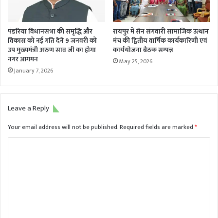
पंडरिया विधानसभा की समृद्धि और
रायपुर में सेन संगवारी सामाजिक उत्थान
विकास को नई गति देने 9 जनवरी को
मंच की द्वितीय वार्षिक कार्यकारिणी एवं
उप मुख्यमंत्री अरुण साव जी का होगा
कार्ययोजना बैठक सम्पन्न
नगर आगमन
May 25, 2026
January 7, 2026
Leave a Reply
Your email address will not be published.
Required fields are marked
*
C
o
m
m
e
n