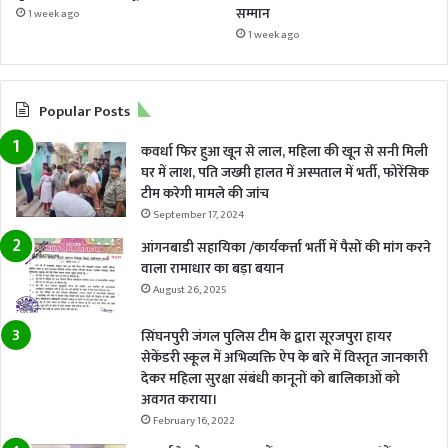
सम्मान
1 week ago
1 week ago
Popular Posts
कवर्धा फिर हुआ खून से लाल, महिला की खून से सनी मिली
घर में लाश, पति जख्मी हालत में अस्पताल में भर्ती, फोरेंसिक
टीम करेगी मामले की जांच
September 17, 2024
आंगनबाडी सहायिका /कार्यकर्त्ता भर्ती में पैसों की मांग करने
वाला रामाधार का बड़ा बयान
August 26, 2025
सिंघनपुरी जंगल पुलिस टीम के द्वारा सूरजपुरा हायर
सेकेंडरी स्कूल में अभिव्यक्ति ऐप के बारे में विस्तृत जानकारी
देकर महिला सुरक्षा संबंधी कानूनों को बालिकाओं को
अवगत कराया।
February 16, 2022