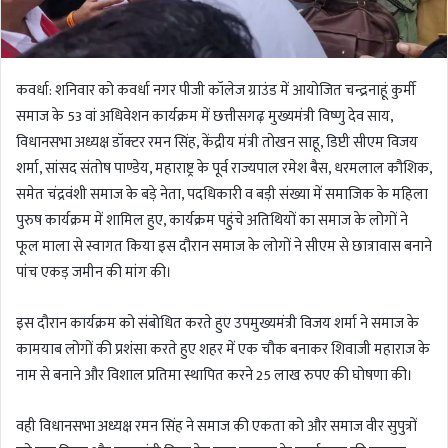
कवर्धा: शनिवार को कवर्धा नगर पीजी कॉलेज ग्राउंड में आयोजित चन्द्रनाहूं कुर्मी
समाज के 53 वां अधिवेशन कार्यक्रम में छत्तीसगढ़ मुख्यमंत्री विष्णु देव साय,
विधानसभा अध्यक्ष डॉक्टर रमन सिंह, केंद्रीय मंत्री तोखन साहू, डिप्टी सीएम विजय
शर्मा, सांसद संतोष पाण्डेय, महाराष्ट्र के पूर्व राज्यपाल रमेश बैस, धरमलाल कौशिक,
समेत चंद्रवंशी समाज के बड़े नेता, पदधिकारी व बड़ी संख्या में समाजिक के महिला
पुरुष कार्यक्रम में शामिल हुए, कार्यक्रम पहुंचे अतिथियों का समाज के लोगों ने
फूल माला से स्वागत किया इस दौरान समाज के लोगों ने सीएम से छात्रावास बनाने
पांच एकड़ जमीन की मांग की।
इस दौरान कार्यक्रम को संबोधित करते हुए उपमुख्यमंत्री विजय शर्मा ने समाज के
कामयाब लोगों की प्रशंसा करते हुए शहर में एक चौक बनाकर शिवाजी महाराज के
नाम से बनाने और विशाल प्रतिमा स्थापित करने 25 लाख रुपए की घोषणा की।
वही विधानसभा अध्यक्ष रमन सिंह ने समाज की एकता को और समाज वीर सुपुत्रों