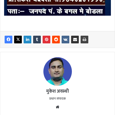
मुकेश अवस्थी
प्रधान संपादक
Website