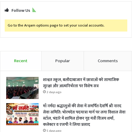
Follow Us
Go to the Arqam options page to set your social accounts.
Recent
Popular
Comments
शाश्वत स्कूल, बलौदाबाजार में छात्राओं को सामाजिक
सुरक्षा और आत्मनिर्भरता पर विशेष सत्र
2 days ago
माँ नर्मदा श्रद्धालुओं की सेवा में समर्पित देवर्षि श्री नारद
सेवा समिति: भोरमदेव पदयात्रा मार्ग पर लगा विशाल सेवा
स्टॉल, भंडारे में शामिल होकर गृह मंत्री विजय शर्मा,
कलेक्टर व एसपी ने लिया प्रसाद
5 days ago