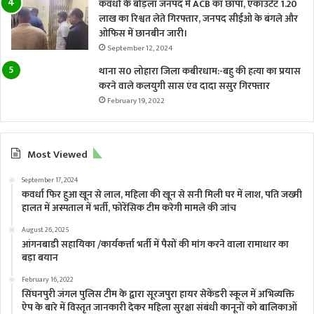
कवर्धा के बोड़ला जनपद में ACB का छापा, एकाउंटेंट 1.20
लाख का रिश्वत लेते गिरफ्तार, जनपद सीईओ के बंगले और
ओफिस में छानबीन जारी।
September 12, 2024
थाना स0 लोहारा जिला कबीरधाम:-बहु की हत्या का प्रयास
करने वाले कलयुगी सास एंव दादा ससुर गिरफ्तार
February 19, 2022
Most Viewed
September 17, 2024
कवर्धा फिर हुआ खून से लाल, महिला की खून से सनी मिली घर में लाश, पति जख्मी
हालत में अस्पताल में भर्ती, फोरेंसिक टीम करेगी मामले की जांच
August 26, 2025
आंगनबाडी सहायिका /कार्यकर्त्ता भर्ती में पैसों की मांग करने वाला रामाधार का
बड़ा बयान
February 16, 2022
सिंघनपुरी जंगल पुलिस टीम के द्वारा सूरजपुरा हायर सेकेंडरी स्कूल में अभिव्यक्ति
ऐप के बारे में विस्तृत जानकारी देकर महिला सुरक्षा संबंधी कानूनों को बालिकाओं