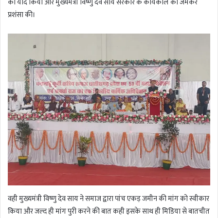
को याद किया और मुख्यमंत्री विष्णु देव साय सरकार के कार्यकाल की जमकर
प्रशंसा की।
वही मुख्यमंत्री विष्णु देव साय ने समाज द्वारा पांच एकड़ जमीन की मांग को स्वीकार
किया और जल्द ही मांग पुरी करने की बात कही इसके साथ ही मिडिया से बातचीत