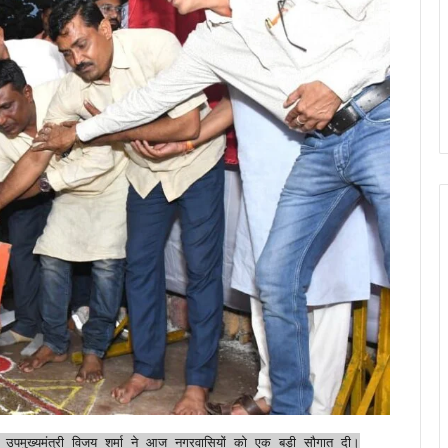
 उपमुख्यमंत्री विजय शर्मा ने आज नगरवासियों को एक बड़ी सौगात दी।