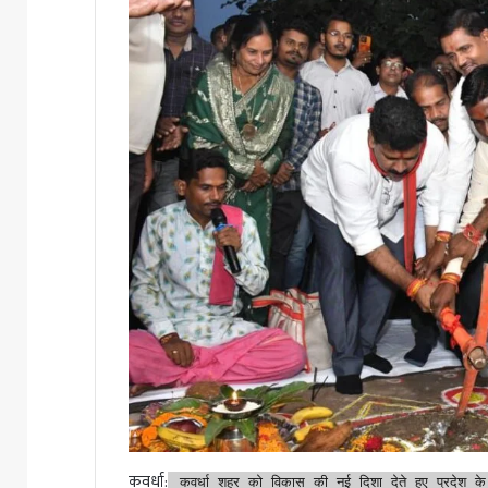
कवर्धा:
कवर्धा शहर को विकास की नई दिशा देते हुए प्रदेश के