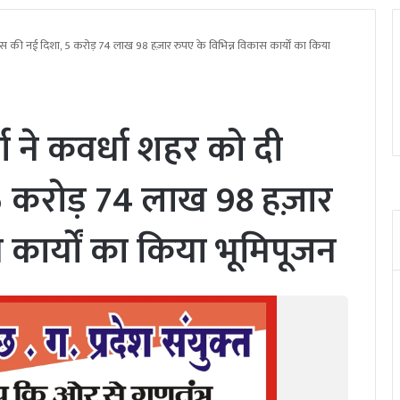
कास की नई दिशा, 5 करोड़ 74 लाख 98 हज़ार रुपए के विभिन्न विकास कार्यों का किया
मा ने कवर्धा शहर को दी
 करोड़ 74 लाख 98 हज़ार
 कार्यों का किया भूमिपूजन