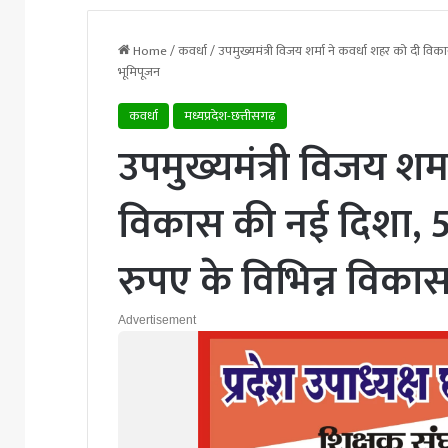
Home
/
कवर्धा
/
उपमुख्यमंत्री विजय शर्मा ने कवर्धा शहर को दी वि
भूमिपूजन
कवर्धा
मध्यप्रदेश-छत्तीसगढ़
उपमुख्यमंत्री विजय शर्
विकास की नई दिशा, 5
रुपए के विभिन्न विकास
Advertisement