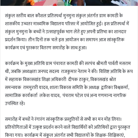
संकुल स्तरीय बाल कौशल प्रतिस्पर्धा मुनमुना संकुल अंतर्गत ग्राम कामठी के
शासकीय उच्चतर माध्यमिक विद्यालय परिसर में आयोजित हुई। इस प्रतिस्पर्धा में
संकुल मुनमुना के बच्चों ने उत्साहपूर्वक भाग लेते हुए अपनी प्रतिभा का शानदार
प्रदर्शन किया। तीन दिनों तक चले इस आयोजन का समापन आज सांस्कृतिक
कार्यक्रम एवं पुरस्कार वितरण समारोह के साथ हुआ।
कार्यक्रम के मुख्य अतिथि ग्राम पंचायत कामठी की सरपंच श्रीमती पार्वती मसराम
थीं, जबकि अध्यक्षता जनपद सदस्य राजकुमार नेताम ने की। विशिष्ट अतिथि के रूप
में सहायक विकासखंड शिक्षा अधिकारी दीपक ठाकुर, विकासखंड श्रोत
समन्वयक राममुरारी यादव, शाला विकास समिति के अध्यक्ष द्वारिका विश्वकर्मा,
सामाजिक कार्यकर्ता लकेश यादव, पंचराम पटेल एवं अन्य गणमान्य नागरिक
उपस्थित रहे।
समारोह में बच्चों ने रंगारंग सांस्कृतिक प्रस्तुतियों से सभी का मन मोह लिया।
प्रतियोगिताओं में उत्कृष्ट प्रदर्शन करने वाले विद्यार्थियों को अतिथियों द्वारा पुरस्कृत
किया गया। कार्यक्रम में संकुल अंतर्गत सभी विद्यालयों के शिक्षक-शिक्षिकाएं,