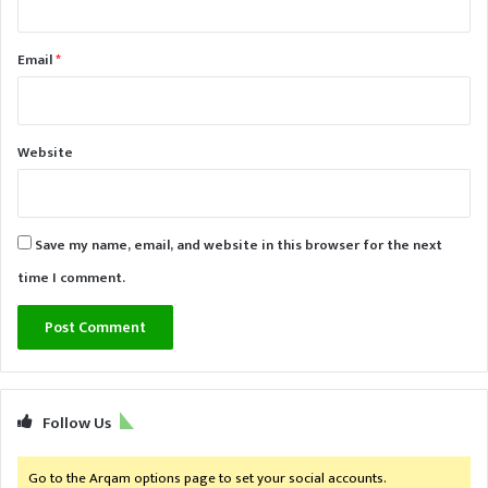
Email
*
Website
Save my name, email, and website in this browser for the next
time I comment.
Follow Us
Go to the Arqam options page to set your social accounts.