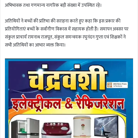
अभिभावक तथा गणमान्य नागरिक बड़ी संख्या में उपस्थित रहे।
अतिथियों ने बच्चों की प्रतिभा की सराहना करते हुए कहा कि इस प्रकार की
प्रतियोगिताएं बच्चों के सर्वांगीण विकास में सहायक होती हैं। समापन अवसर पर
संकुल प्राचार्य रामनाथ राजपूत, संकुल समन्वयक रघुनंदन गुप्ता एवं शिक्षकों ने
सभी अतिथियों का आभार व्यक्त किया।