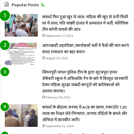
Popular Posts
कवर्धा फिर हुआ खून से लाल, महिला की खून से सनी मिली
घर में लाश, पति जख्मी हालत में अस्पताल में भर्ती, फोरेंसिक
टीम करेगी मामले की जांच
September 17, 2024
आंगनबाडी सहायिका /कार्यकर्त्ता भर्ती में पैसों की मांग करने
वाला रामाधार का बड़ा बयान
August 26, 2025
सिंघनपुरी जंगल पुलिस टीम के द्वारा सूरजपुरा हायर
सेकेंडरी स्कूल में अभिव्यक्ति ऐप के बारे में विस्तृत जानकारी
देकर महिला सुरक्षा संबंधी कानूनों को बालिकाओं को
अवगत कराया।
February 16, 2022
कवर्धा के बोड़ला जनपद में ACB का छापा, एकाउंटेंट 1.20
लाख का रिश्वत लेते गिरफ्तार, जनपद सीईओ के बंगले और
ओफिस में छानबीन जारी।
September 12, 2024