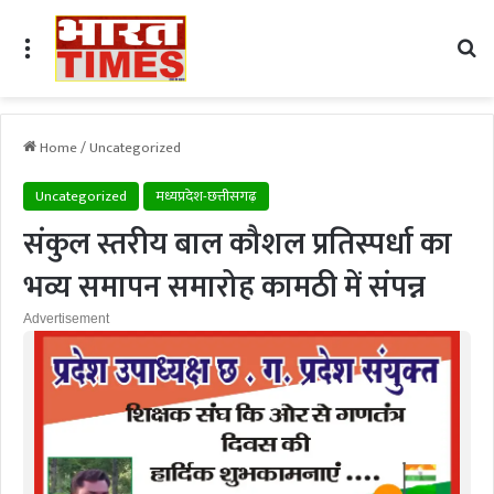
Menu
Se
Home
/
Uncategorized
Uncategorized
मध्यप्रदेश-छत्तीसगढ़
संकुल स्तरीय बाल कौशल प्रतिस्पर्धा का
भव्य समापन समारोह कामठी में संपन्न
Advertisement