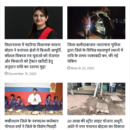
विधानसभा में पंडरिया विधायक भावना
जिला बलौदाबाजार-भाटापारा पुलिस
बोहरा ने वनांचल क्षेत्रों में बिजली आपूर्ति,
द्वारा जिले के विभिन्न महत्वपूर्ण स्थानों में
कौशल विकास एवं युवाओं को रोजगार
रात्रि के समय नाकाबंदी कर, की गई
और किसानों को ट्रैक्टर खरीदी हेतु
चेकिंग
अनुदान राशि का उठाया मुद्दा
March 22, 2025
December 15, 2025
कबीरधाम जिले के नवपदस्थ कलेक्टर
20 लाख की स्ट्रीट लाइट योजना अधूरी,
गोपाल वर्मा ने जिले के विशेष पिछड़ी
अंधेरे में नगर पंचायत बोड़ला का विकास