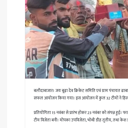
बलौदाबाजार। जय बूढ़ा देव क्रिकेट समिति एवं ग्राम पंचायत ढाबाडी
सफल आयोजन किया गया। इस आयोजन में कुल 32 टीमों ने हिस्स
प्रतियोगिता 15 नवंबर से प्रारंभ होकर 23 नवंबर को संपन्न हु
टीम विजेता बनी। मोपका उपविजेता, भोथी डीह तृतीय, तथा केश डबरी