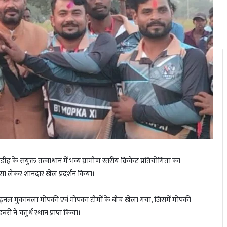
ह के संयुक्त तत्वाधान में भव्य ग्रामीण स्तरीय क्रिकेट प्रतियोगिता का
ा लेकर शानदार खेल प्रदर्शन किया।
ई। फाइनल मुकाबला मोपकी एवं मोपका टीमों के बीच खेला गया, जिसमें मोपकी
 ने चतुर्थ स्थान प्राप्त किया।