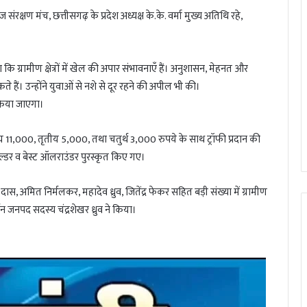
संरक्षण मंच, छत्तीसगढ़ के प्रदेश अध्यक्ष के.के. वर्मा मुख्य अतिथि रहे,
 कि ग्रामीण क्षेत्रों में खेल की अपार संभावनाएँ हैं। अनुशासन, मेहनत और
हैं। उन्होंने युवाओं से नशे से दूर रहने की अपील भी की।
 किया जाएगा।
तीय 11,000, तृतीय 5,000, तथा चतुर्थ 3,000 रुपये के साथ ट्रॉफी प्रदान की
ील्डर व बेस्ट ऑलराउंडर पुरस्कृत किए गए।
 गोपाल दास, अमित निर्मलकर, महादेव ध्रुव, जितेंद्र फेकर सहित बड़ी संख्या में ग्रामीण
न जनपद सदस्य चंद्रशेखर ध्रुव ने किया।