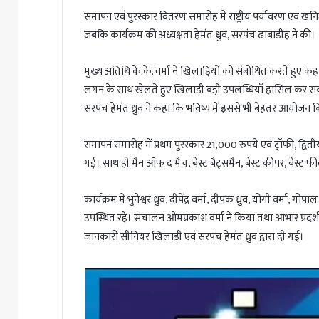
समापन एवं पुरस्कार वितरण समारोह में राष्ट्रीय पर्यावरण एवं खनिज 
जबकि कार्यक्रम की अध्यक्षता हेमंत ध्रुव, सरपंच ढाबाडीह ने की।
मुख्य अतिथि के.के. वर्मा ने खिलाड़ियों को संबोधित करते हुए कहा
लगन के साथ खेलते हुए खिलाड़ी बड़ी उपलब्धियाँ हासिल कर सकते 
सरपंच हेमंत ध्रुव ने कहा कि भविष्य में इससे भी बेहतर आयोजन
समापन समारोह में प्रथम पुरस्कार 21,000 रुपये एवं ट्रॉफी, द्वि
गई। साथ ही मैन ऑफ द मैच, बेस्ट बैट्समैन, बेस्ट कीपर, बेस्ट फ
कार्यक्रम में भुनेश्वर ध्रुव, दीपेंद्र वर्मा, दीपक ध्रुव, योगी वर्मा,
उपस्थित रहे। संचालन ओमप्रकाश वर्मा ने किया तथा आभार प्रदर्श
जानकारी सीनियर खिलाड़ी एवं सरपंच हेमंत ध्रुव द्वारा दी गई।