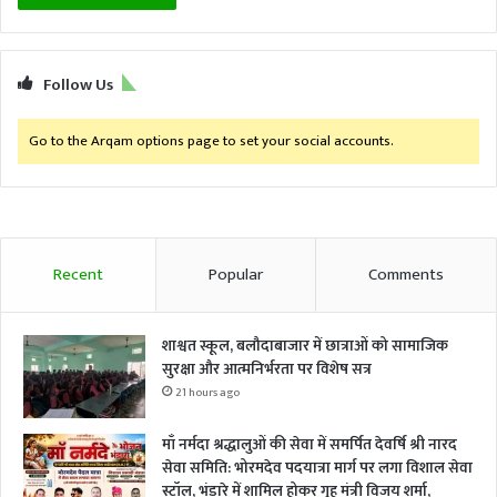
Follow Us
Go to the Arqam options page to set your social accounts.
Recent
Popular
Comments
शाश्वत स्कूल, बलौदाबाजार में छात्राओं को सामाजिक
सुरक्षा और आत्मनिर्भरता पर विशेष सत्र
21 hours ago
माँ नर्मदा श्रद्धालुओं की सेवा में समर्पित देवर्षि श्री नारद
सेवा समिति: भोरमदेव पदयात्रा मार्ग पर लगा विशाल सेवा
स्टॉल, भंडारे में शामिल होकर गृह मंत्री विजय शर्मा,