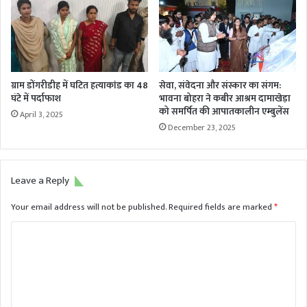
ग्राम डोंगरीडीह में घटित हत्याकांड का 48
सेवा, संवेदना और संस्कार का संगम:
घंटे में पर्दाफाश
भावना बोहरा ने कबीर आश्रम दामाखेड़ा
को समर्पित की आपातकालीन एम्बुलेंस
April 3, 2025
December 23, 2025
Leave a Reply
Your email address will not be published.
Required fields are marked
*
C
o
m
m