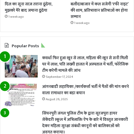
दिल का सूना साज़ तराना ढूंढेगा,
बलौदाबाजार में कल सजेगी ‘रफी नाइट’
मुझको मेरे बाद जमाना ढूंढेगा
की शाम, प्रतिभावान प्रतिभाओं का होगा
सम्मान
1 week ago
1 week ago
Popular Posts
कवर्धा फिर हुआ खून से लाल, महिला की खून से सनी मिली
घर में लाश, पति जख्मी हालत में अस्पताल में भर्ती, फोरेंसिक
टीम करेगी मामले की जांच
September 17, 2024
आंगनबाडी सहायिका /कार्यकर्त्ता भर्ती में पैसों की मांग करने
वाला रामाधार का बड़ा बयान
August 26, 2025
सिंघनपुरी जंगल पुलिस टीम के द्वारा सूरजपुरा हायर
सेकेंडरी स्कूल में अभिव्यक्ति ऐप के बारे में विस्तृत जानकारी
देकर महिला सुरक्षा संबंधी कानूनों को बालिकाओं को
अवगत कराया।