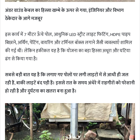
अंडर ग्राउंड केबल का हिस्सा खम्भे के ऊपर से गया, इंजिनियर और विभाग
ठेकेदार के आगे मजबूर
इस कार्य में 7 मीटर ऊँचे पोल, आधुनिक LED स्ट्रीट लाइट फिटिंग, HDPE पाइप
बिछाने, अर्थिंग, पेंटिंग, वायरिंग और टर्मिनल बॉक्स लगाने जैसी व्यवस्थाएँ शामिल
की गई थीं। लेकिन हकीकत यह है कि योजना का बड़ा हिस्सा अधूरा और घटिया
ढंग से किया गया है।
सबसे बड़ी बात यह है कि लगाए गए पोलों पर लगी लाइटों में से आधी ही जल
रही हैं, बाकी लाइटें बंद पड़ी हैं। इससे रात के समय अंधेरे में राहगीरों को परेशानी
हो रही है और दुर्घटना का खतरा बना हुआ है।