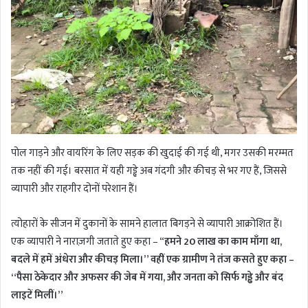
पोल गाड़ने और वायरिंग के लिए सड़क की खुदाई की गई थी, मगर उसकी मरम्मत
तक नहीं की गई। बरसात में यही गड्ढे अब गंदगी और कीचड़ से भर गए हैं, जिससे
व्यापारी और राहगीर दोनों परेशान हैं।
त्योहारों के सीजन में दुकानों के सामने हालात बिगड़ने से व्यापारी आक्रोशित हैं।
एक व्यापारी ने नाराज़गी जताते हुए कहा – “
हमने 20 लाख का काम माँगा था,
बदले में हमें अंधेरा और कीचड़ मिला।” वहीं एक ग्रामीण ने तंज कसते हुए कहा –
“पैसा ठेकेदार और अफसर की जेब में गया, और जनता को सिर्फ गड्ढे और बंद
लाइटें मिलीं।”