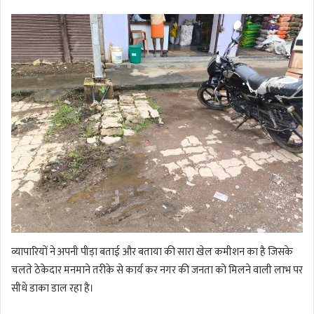
व्यापारियों ने अपनी पीड़ा बताई और बताया की सारा खेल कमीशन का है जिसके
चलते ठेकेदार मनमाने तरीके से कार्य कर नगर की जनता को मिलने वाली लाभ पर
सीधे डाका डाल रहा है।