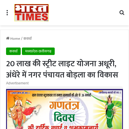
Menu
Se
Home
/
कवर्धा
कवर्धा
मध्यप्रदेश-छत्तीसगढ़
20 लाख की स्ट्रीट लाइट योजना अधूरी,
अंधेरे में नगर पंचायत बोड़ला का विकास
Advertisement