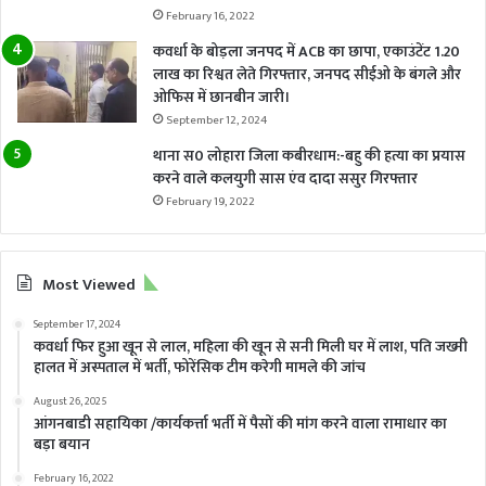
February 16, 2022
कवर्धा के बोड़ला जनपद में ACB का छापा, एकाउंटेंट 1.20
लाख का रिश्वत लेते गिरफ्तार, जनपद सीईओ के बंगले और
ओफिस में छानबीन जारी।
September 12, 2024
थाना स0 लोहारा जिला कबीरधाम:-बहु की हत्या का प्रयास
करने वाले कलयुगी सास एंव दादा ससुर गिरफ्तार
February 19, 2022
Most Viewed
September 17, 2024
कवर्धा फिर हुआ खून से लाल, महिला की खून से सनी मिली घर में लाश, पति जख्मी
हालत में अस्पताल में भर्ती, फोरेंसिक टीम करेगी मामले की जांच
August 26, 2025
आंगनबाडी सहायिका /कार्यकर्त्ता भर्ती में पैसों की मांग करने वाला रामाधार का
बड़ा बयान
February 16, 2022