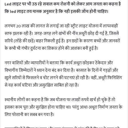
Led लाइट पर भी उठ रहे सवाल कम रोशनी को लेकर आम जनता का कहना है
कि led लाइट तय मानक अनुसार है कि नही इसकी जाँच होनी चाहिए।
लगभग 20 लाख की लागत से लगाई जा रही स्ट्रीट लाइट योजना में लापरवाही
साफ झलक रही है। जगह-जगह लगे खंभों की नींव अधूरी छोड़ दी गई है, जिससे
सरिये (लोहे की छड़ें) बाहर निकली हुई हैं। इन छड़ों के कारण बच्चों और जानवरों
के कभी भी गंभीर दुर्घटना का शिकार होने की आशंका बनी हुई है।
नगर वाशियों और व्यापारीयों ने बताया कि कार्य अधूरा छोड़कर ठेकेदार और
विभागीय जिम्मेदारों ने ध्यान देना बंद कर दिया है। बरसात के दिनों में गड्ढ़ों और
खुले सरियों से फिसलने व चोट लगने की घटनाएं हो रही हैं। वहीं, अधूरी फिनिशिंग
से यह कार्य घटिया और असुरक्षित साबित हो रहा है।
स्थानीय लोगों का कहना है कि जब योजना पर लाखों रुपये खर्च हो चुके हैं तो
इसका काम पूरा और सुरक्षित होना चाहिए था। परंतु आधा-अधूरा निर्माण जनता के
लिए परेशानी का सबब बन गया है।