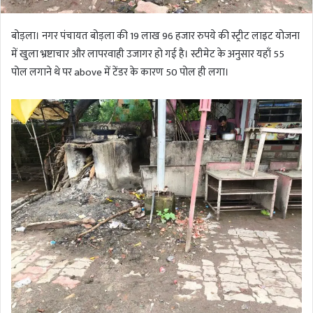
बोड़ला। नगर पंचायत बोड़ला की 19 लाख 96 हजार रुपये की स्ट्रीट लाइट योजना
में खुला भ्रष्टाचार और लापरवाही उजागर हो गई है। स्टीमेट के अनुसार यहाँ 55
पोल लगाने थे पर above में टेंडर के कारण 50 पोल ही लगा।