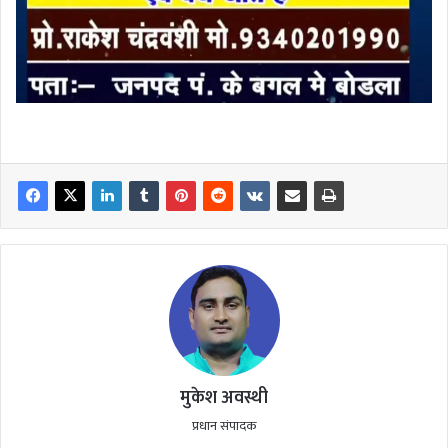
मुकेश अवस्थी
प्रधान संपादक