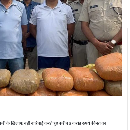
री के खिलाफ बड़ी कार्रवाई करते हुए करीब 5 करोड़ रुपये कीमत का