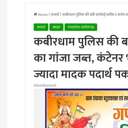
Home
/
कवर्धा
/
कबीरधाम पुलिस की बड़ी कार्रवाई करीब 5 करोड़ का 
कवर्धा
क्राइम
मध्यप्रदेश-छत्तीसगढ़
कबीरधाम पुलिस की बड़
का गांजा जब्त, कंटेनर 
ज्यादा मादक पदार्थ पक
Advertisement