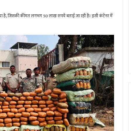
किया है, जिसकी कीमत लगभग 50 लाख रुपये बताई जा रही है। इसी कंटेनर में