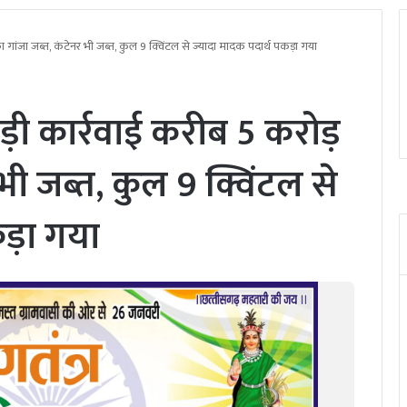
गांजा जब्त, कंटेनर भी जब्त, कुल 9 क्विंटल से ज्यादा मादक पदार्थ पकड़ा गया
ी कार्रवाई करीब 5 करोड़
भी जब्त, कुल 9 क्विंटल से
ड़ा गया