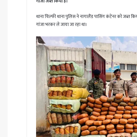
गांजा जब्त किया है।
थाना चिल्फी थाना पुलिस ने नागालैंड पासिंग कंटेनर को जब्त 
गांजा भरकर ले जाया जा रहा था।