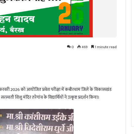
0
469
1 minute read
 07 फरवरी 2026 को आयोजित प्रवेश परीक्षा में कबीरधाम जिले के विकासखंड
्वती शिशु मंदिर तरेगांव के विद्यार्थियों ने उत्कृष्ट प्रदर्शन किया।