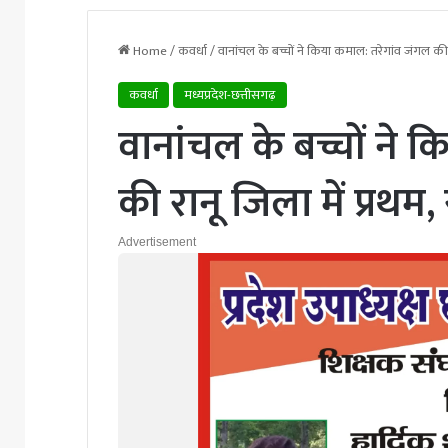
Home
/
कवर्धा
/
वानांचल के बच्चों ने किया कमाल: तरेगांव जंगल की 
कवर्धा
मध्यप्रदेश-छत्तीसगढ़
वानांचल के बच्चों ने 
की रानू जिला में प्रथ
Advertisement