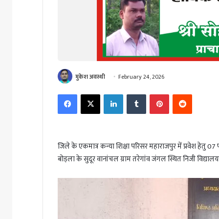
मुकेश अवस्थी
February 24, 2026
Facebook
X
LinkedIn
Tumblr
Pinterest
Reddit
जिले के एकमात्र कन्या शिक्षा परिसर महाराजपुर में प्रवेश हेतु
बोड़ला के सुदूर वानांचल ग्राम तरेगांव जंगल स्थित निजी विद्यालय सरस