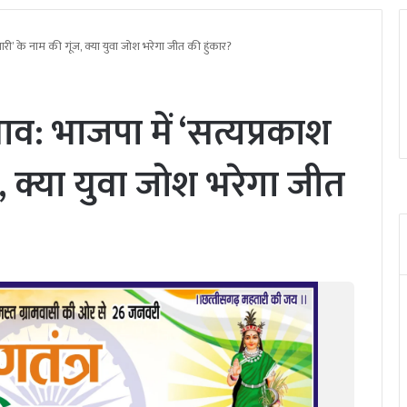
ारी’ के नाम की गूंज, क्या युवा जोश भरेगा जीत की हुंकार?
व: भाजपा में ‘सत्यप्रकाश
ज, क्या युवा जोश भरेगा जीत