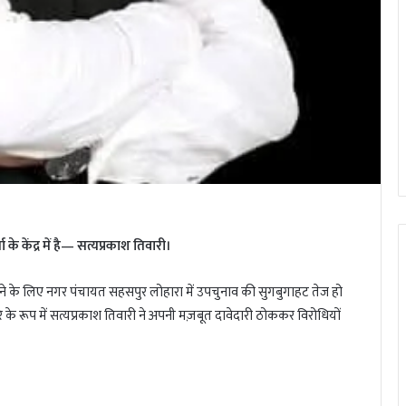
े केंद्र में है— सत्यप्रकाश तिवारी।
ी को भरने के लिए नगर पंचायत सहसपुर लोहारा में उपचुनाव की सुगबुगाहट तेज हो
 के रूप में सत्यप्रकाश तिवारी ने अपनी मज़बूत दावेदारी ठोककर विरोधियों