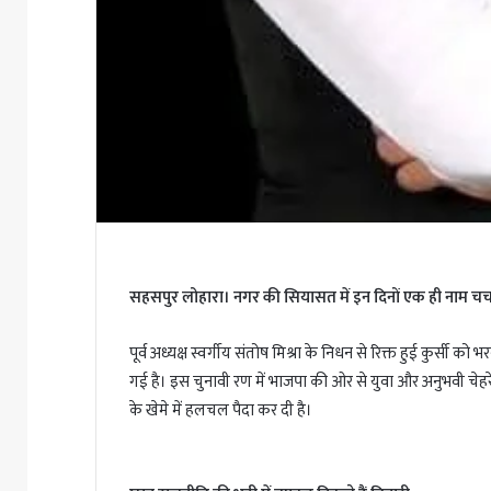
सहसपुर लोहारा। नगर की सियासत में इन दिनों एक ही नाम चर्चा क
पूर्व अध्यक्ष स्वर्गीय संतोष मिश्रा के निधन से रिक्त हुई कुर्स
गई है। इस चुनावी रण में भाजपा की ओर से युवा और अनुभवी चेहरे
के खेमे में हलचल पैदा कर दी है।