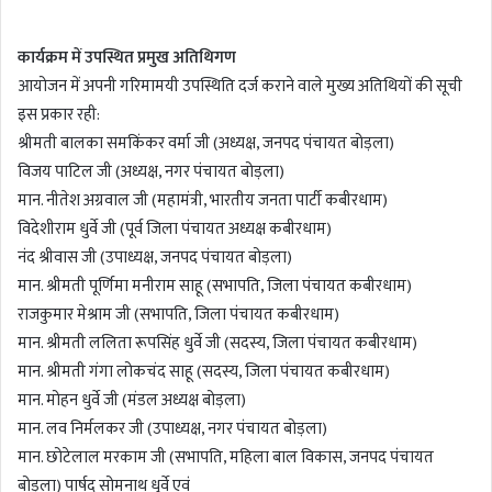
कार्यक्रम में उपस्थित प्रमुख अतिथिगण
आयोजन में अपनी गरिमामयी उपस्थिति दर्ज कराने वाले मुख्य अतिथियों की सूची
इस प्रकार रही:
श्रीमती बालका समकिंकर वर्मा जी (अध्यक्ष, जनपद पंचायत बोड़ला)
विजय पाटिल जी (अध्यक्ष, नगर पंचायत बोड़ला)
मान. नीतेश अग्रवाल जी (महामंत्री, भारतीय जनता पार्टी कबीरधाम)
विदेशीराम धुर्वे जी (पूर्व जिला पंचायत अध्यक्ष कबीरधाम)
नंद श्रीवास जी (उपाध्यक्ष, जनपद पंचायत बोड़ला)
मान. श्रीमती पूर्णिमा मनीराम साहू (सभापति, जिला पंचायत कबीरधाम)
राजकुमार मेश्राम जी (सभापति, जिला पंचायत कबीरधाम)
मान. श्रीमती ललिता रूपसिंह धुर्वे जी (सदस्य, जिला पंचायत कबीरधाम)
मान. श्रीमती गंगा लोकचंद साहू (सदस्य, जिला पंचायत कबीरधाम)
मान. मोहन धुर्वे जी (मंडल अध्यक्ष बोड़ला)
मान. लव निर्मलकर जी (उपाध्यक्ष, नगर पंचायत बोड़ला)
मान. छोटेलाल मरकाम जी (सभापति, महिला बाल विकास, जनपद पंचायत
बोड़ला) पार्षद सोमनाथ धुर्वे एवं