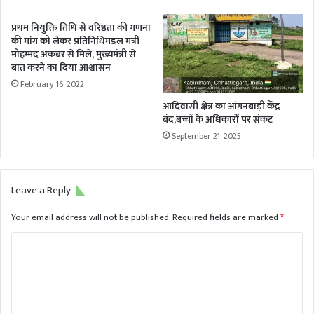
प्रथम नियुक्ति तिथि से वरिष्ठता की गणना
की मांग को लेकर प्रतिनिधिमंडल मंत्री
मोहम्मद अकबर से मिले, मुख्यमंत्री से
बात करने का दिया आश्वासन
February 16, 2022
आदिवासी क्षेत्र का आंगनबाड़ी केंद्र
बंद,बच्चों के अधिकारों पर संकट
September 21, 2025
Leave a Reply
Your email address will not be published.
Required fields are marked
*
C
o
m
m