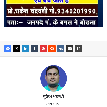
मुकेश अवस्थी
प्रधान संपादक