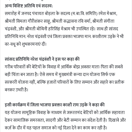
अन्य विशिष्ट अतिथि एवं सदस्य:
समारोह में जनपद पंचायत बोड़ला के सदस्य (म.बा.वि. समिति) रमेश मेश्राम,
श्रीमती विमला गौरीशंकर साहू, श्रीमती सद्भावना रवि वर्मा, श्रीमती संगीता
चंद्रवंशी, और श्रीमती बोधिनी हरिसिंह मेश्राम भी उपस्थित रहे। साथ ही सांसद
प्रतिनिधि मान. नरेश चंद्रवंशी एवं जिला प्रवक्ता भाजपा मान. काशीराम उइके ने भी
वर-वधू को शुभकामनाएं दीं।
सांसद प्रतिनिधि नरेश चंद्रवंशी ने इस पर कहा की
गरीब परिवारों की बेटियों के विवाह में आर्थिक बोझ अक्सर माता-पिता की सबसे
बड़ी चिंता बन जाता है। ऐसे समय में मुख्यमंत्री कन्या दान योजना सिर्फ एक
सरकारी योजना नहीं, बल्कि हजारों परिवारों के लिए सम्मान और सहारे का प्रतीक
बनकर उभरी है।
इसी कार्यक्रम में जिला भाजपा प्रवक्ता काशी राम उइके ने कहा की
यह योजना सामूहिक विवाह के माध्यम से जरूरतमंद बेटियों को आर्थिक सहायता
देकर सामाजिक समरसता, सादगी और बेटी सम्मान का संदेश देती है। दिखावे और
कर्ज़ के दौर में यह पहल समाज को नई दिशा देने का काम कर रही है।