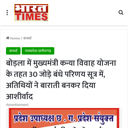
Menu
Se
Home
/
कवर्धा
कवर्धा
मध्यप्रदेश-छत्तीसगढ़
बोड़ला में मुख्यमंत्री कन्या विवाह योजना
के तहत 30 जोड़े बंधे परिणय सूत्र में,
अतिथियों ने बाराती बनकर दिया
आशीर्वाद
Advertisement