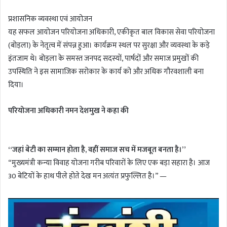
प्रशासनिक व्यवस्था एवं आयोजन
यह सफल आयोजन परियोजना अधिकारी, एकीकृत बाल विकास सेवा परियोजना
(बोड़ला) के नेतृत्व में संपन्न हुआ। कार्यक्रम स्थल पर सुरक्षा और व्यवस्था के कड़े
इंतजाम थे। बोड़ला के समस्त जनपद सदस्यों, पार्षदों और समाज प्रमुखों की
उपस्थिति ने इस सामाजिक सरोकार के कार्य को और अधिक गौरवशाली बना
दिया।
परियोजना अधिकारी नमन देशमुख ने कहा की
“जहां बेटी का सम्मान होता है, वहीं समाज सच में मजबूत बनता है।”
“मुख्यमंत्री कन्या विवाह योजना गरीब परिवारों के लिए एक बड़ा सहारा है। आज
30 बेटियों के हाथ पीले होते देख मन अत्यंत प्रफुल्लित है।” —