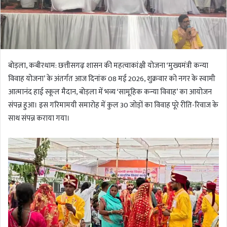
बोड़ला, कबीरधाम: छत्तीसगढ़ शासन की महत्वाकांक्षी योजना ‘मुख्यमंत्री कन्या
विवाह योजना’ के अंतर्गत आज दिनांक 08 मई 2026, शुक्रवार को नगर के स्वामी
आत्मानंद हाई स्कूल मैदान, बोड़ला में भव्य ‘सामूहिक कन्या विवाह’ का आयोजन
संपन्न हुआ। इस गरिमामयी समारोह में कुल 30 जोड़ों का विवाह पूरे रीति-रिवाज के
साथ संपन्न कराया गया।