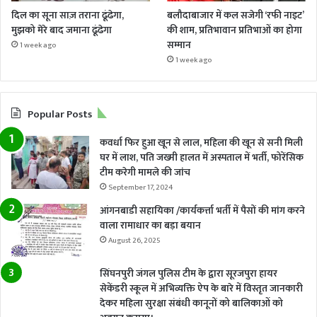
दिल का सूना साज़ तराना ढूंढेगा,
बलौदाबाजार में कल सजेगी ‘रफी नाइट’
मुझको मेरे बाद जमाना ढूंढेगा
की शाम, प्रतिभावान प्रतिभाओं का होगा
सम्मान
1 week ago
1 week ago
Popular Posts
कवर्धा फिर हुआ खून से लाल, महिला की खून से सनी मिली
घर में लाश, पति जख्मी हालत में अस्पताल में भर्ती, फोरेंसिक
टीम करेगी मामले की जांच
September 17, 2024
आंगनबाडी सहायिका /कार्यकर्त्ता भर्ती में पैसों की मांग करने
वाला रामाधार का बड़ा बयान
August 26, 2025
सिंघनपुरी जंगल पुलिस टीम के द्वारा सूरजपुरा हायर
सेकेंडरी स्कूल में अभिव्यक्ति ऐप के बारे में विस्तृत जानकारी
देकर महिला सुरक्षा संबंधी कानूनों को बालिकाओं को