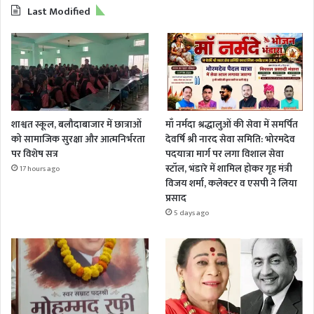
Last Modified
शाश्वत स्कूल, बलौदाबाजार में छात्राओं
माँ नर्मदा श्रद्धालुओं की सेवा में समर्पित
को सामाजिक सुरक्षा और आत्मनिर्भरता
देवर्षि श्री नारद सेवा समिति: भोरमदेव
पर विशेष सत्र
पदयात्रा मार्ग पर लगा विशाल सेवा
स्टॉल, भंडारे में शामिल होकर गृह मंत्री
17 hours ago
विजय शर्मा, कलेक्टर व एसपी ने लिया
प्रसाद
5 days ago