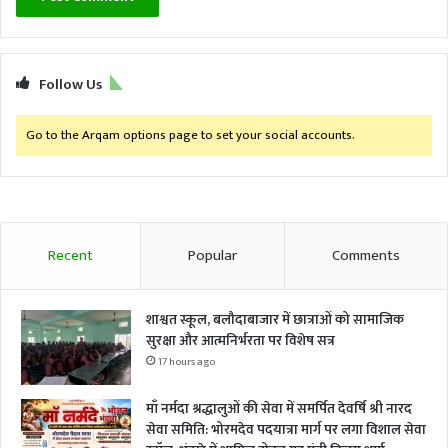
Follow Us
Go to the Arqam options page to set your social accounts.
Recent
Popular
Comments
शाश्वत स्कूल, बलौदाबाजार में छात्राओं को सामाजिक
सुरक्षा और आत्मनिर्भरता पर विशेष सत्र
17 hours ago
माँ नर्मदा श्रद्धालुओं की सेवा में समर्पित देवर्षि श्री नारद
सेवा समिति: भोरमदेव पदयात्रा मार्ग पर लगा विशाल सेवा