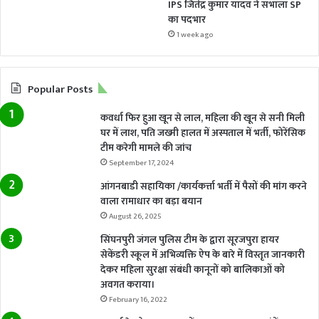
IPS जितेंद्र कुमार यादव ने संभाला SP
का पदभार
1 week ago
Popular Posts
कवर्धा फिर हुआ खून से लाल, महिला की खून से सनी मिली
घर में लाश, पति जख्मी हालत में अस्पताल में भर्ती, फोरेंसिक
टीम करेगी मामले की जांच
September 17, 2024
आंगनबाडी सहायिका /कार्यकर्त्ता भर्ती में पैसों की मांग करने
वाला रामाधार का बड़ा बयान
August 26, 2025
सिंघनपुरी जंगल पुलिस टीम के द्वारा सूरजपुरा हायर
सेकेंडरी स्कूल में अभिव्यक्ति ऐप के बारे में विस्तृत जानकारी
देकर महिला सुरक्षा संबंधी कानूनों को बालिकाओं को
अवगत कराया।
February 16, 2022