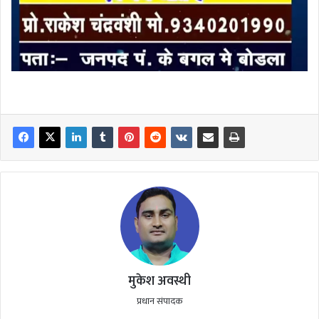
मुकेश अवस्थी
प्रधान संपादक