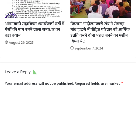
आंगनबाडी सहायिका /कार्यकर्त्ता भर्ती में
किसान आंदोलनकारी संघ ने सेमरहा
पैसों की मांग करने वाला रामाधार का
गांव हादसे में पीड़ित परिवार को आर्थिक
बड़ा बयान
उन्नति करने दोना पत्तल बनने का मशीन
किया भेट
August 26, 2025
September 7, 2024
Leave a Reply
Your email address will not be published.
Required fields are marked
*
C
o
m
m
e