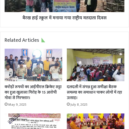
मतदाता
दिवस
बैरख हाई स्कूल में मनाया गया राष्ट्रीय मतदाता दिवस
Related Articles
करोड़ों रूपयों का आईपीएल क्रिकेट सट्टा
दलदली में संपन्न हुआ समीक्षा बैठक
का हुआ खुलासा गिरोह के 15 आरोपी
समस्या का समाधान पाकर लोगों में रहा
गोवा से गिरफ्तार।
उत्साह।
May 9, 2025
July 8, 2025