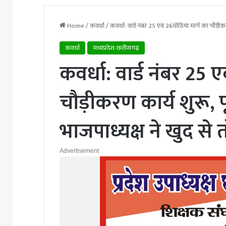
Home
/
कवर्धा
/
कवर्धा: वार्ड नंबर 25 एवं 26घोठिया मार्ग का चौड़ीक
कवर्धा
मध्यप्रदेश-छत्तीसगढ़
कवर्धा: वार्ड नंबर 25 
चौड़ीकरण कार्य शुरू, 
भाजपाध्यक्ष ने खुद से
Advertisement