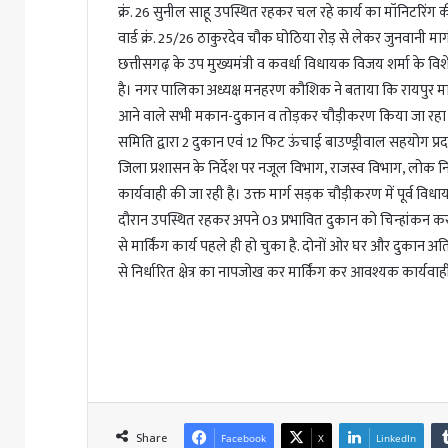
क्रं. 26 सुनील साहू उपस्थित रहकर चल रहे कार्य का मॉनिटरिंग 
वार्ड क्रं. 25/26 ठाकुरदेव चौक घोठिया रोड़ से लेकर जुनवानी मा
छत्तीसगढ़ के उप मुख्यमंत्री व कवर्धा विधायक विजय शर्मा के विशे
है। नगर पालिका अध्यक्ष मनहरण कौशिक ने बताया कि रायपुर मार्ग 
आने वाले सभी मकान-दुकान व तोड़कर चौड़ीकरण किया जा रहा है त
समिति द्वारा 2 दुकान एवं 12 फिट ऊंचाई बाउण्ड्रीवाल सहयोग प्
जिला प्रशासन के निर्देश पर नजूल विभाग, राजस्व विभाग, लोक नि
कार्यवाही की जा रही है। उक्त मार्ग सड़क चौड़ीकरण में पूर्व विधा
दौरान उपस्थित रहकर अपने 03 प्रभावित दुकान को चिन्हांकन कर
से मार्किंग कार्य पहले ही हो चुका है. दोनों ओर घर और दुकान अत
से निर्धारित क्षेत्र का नापजोख कर मार्किंग कर आवश्यक कार्यवाह
Share
Facebook
X
LinkedIn