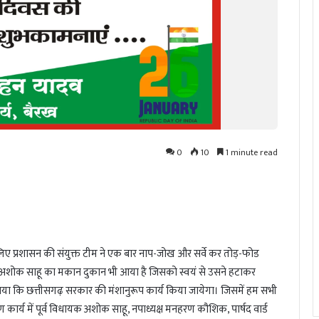
0
10
1 minute read
े लिए प्रशासन की संयुक्त टीम ने एक बार नाप-जोख और सर्वे कर तोड़-फोड
यक्ष अशोक साहू का मकान दुकान भी आया है जिसको स्वयं से उसने हटाकर
बताया कि छत्तीसगढ़ सरकार की मंशानुरूप कार्य किया जायेगा। जिसमें हम सभी
य में पूर्व विधायक अशोक साहू, नपाध्यक्ष मनहरण कौशिक, पार्षद वार्ड