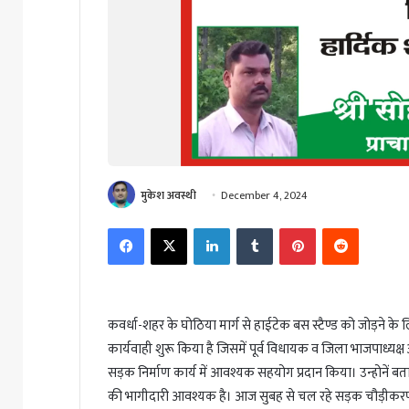
मुकेश अवस्थी
December 4, 2024
Facebook
X
LinkedIn
Tumblr
Pinterest
Reddit
कवर्धा-शहर के घोठिया मार्ग से हाईटेक बस स्टैण्ड को जोड़ने क
कार्यवाही शुरू किया है जिसमें पूर्व विधायक व जिला भाजपाध्
सड़क निर्माण कार्य में आवश्यक सहयोग प्रदान किया। उन्होनें 
की भागीदारी आवश्यक है। आज सुबह से चल रहे सड़क चौड़ीकरण कार्