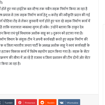
की।
र्ग होते हुए नया हाईटेक बस स्टैण्ड तक नवीन सड़क निर्माण किया जा रहा है
ष प्रयास से उक्त सड़क निर्माण कार्य हेतु 11 करोड़ की स्वीकृति प्रदान की गई
घोठिया रोड़ से लेकर जुनवानी मार्ग होते हुए चल रहे सड़क निर्माण कार्य में
ाकि यातायात व्यवस्था सुगम हो सके। उन्होनें बताया कि ठाकुर देव
रदान किया एवं पूर्व विधायक अशोक साहू का 3 दुकान को हटाया गया है।
र्माण विभाग के संयुक्त टीम ने अपनी कार्यवाही करते हुए सड़क निर्माण की
यक व जिला भारतीय जनता पार्टी के अध्यक्ष अशोक साहू ने स्वयं कार्यवाही के
 हटाकर विकास कार्य में विशेष सहयोग प्रदान किया गया है। सड़क के सेंटर
िक्रमण की सीमा में आ रहे हैं राजस्व व जिला प्रशासन की टीम दोनों ओर सेंटर
ी किया जा रहा है।
Tumblr
Pinterest
Reddit
VKontakte