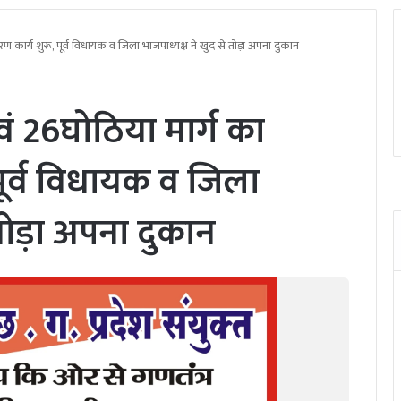
रण कार्य शुरू, पूर्व विधायक व जिला भाजपाध्यक्ष ने खुद से तोड़ा अपना दुकान
एवं 26घोठिया मार्ग का
पूर्व विधायक व जिला
 तोड़ा अपना दुकान