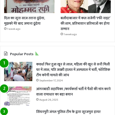
दिल का सूना साज़ तराना ढूंढेगा,
बलौदाबाजार में कल सजेगी ‘रफी नाइट’
मुझको मेरे बाद जमाना ढूंढेगा
की शाम, प्रतिभावान प्रतिभाओं का होगा
सम्मान
1 week ago
1 week ago
Popular Posts
कवर्धा फिर हुआ खून से लाल, महिला की खून से सनी मिली
घर में लाश, पति जख्मी हालत में अस्पताल में भर्ती, फोरेंसिक
टीम करेगी मामले की जांच
September 17, 2024
आंगनबाडी सहायिका /कार्यकर्त्ता भर्ती में पैसों की मांग करने
वाला रामाधार का बड़ा बयान
August 26, 2025
सिंघनपुरी जंगल पुलिस टीम के द्वारा सूरजपुरा हायर