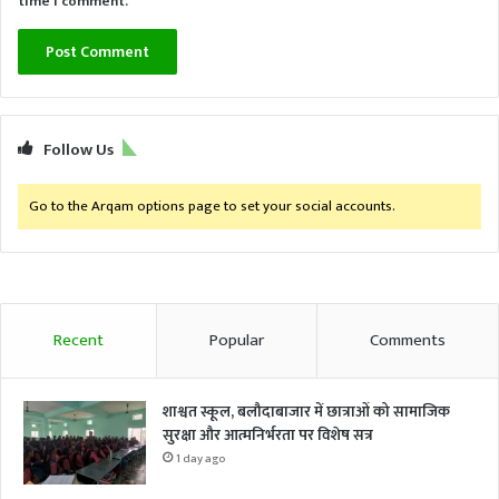
time I comment.
Follow Us
Go to the Arqam options page to set your social accounts.
Recent
Popular
Comments
शाश्वत स्कूल, बलौदाबाजार में छात्राओं को सामाजिक
सुरक्षा और आत्मनिर्भरता पर विशेष सत्र
1 day ago