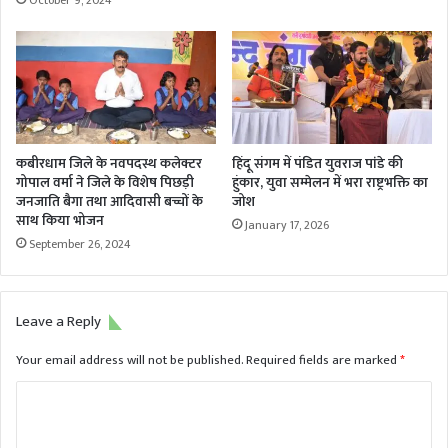
कबीरधाम जिले के नवपदस्थ कलेक्टर
हिंदू संगम में पंडित युवराज पांडे की
गोपाल वर्मा ने जिले के विशेष पिछड़ी
हुंकार, युवा सम्मेलन में भरा राष्ट्रभक्ति का
जनजाति बैगा तथा आदिवासी बच्चों के
जोश
साथ किया भोजन
January 17, 2026
September 26, 2024
Leave a Reply
Your email address will not be published.
Required fields are marked
*
C
o