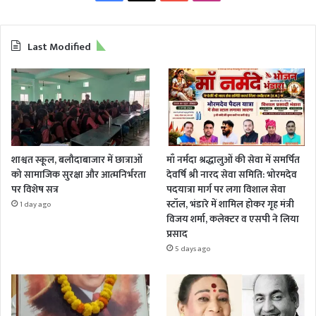
Last Modified
शाश्वत स्कूल, बलौदाबाजार में छात्राओं
माँ नर्मदा श्रद्धालुओं की सेवा में समर्पित
को सामाजिक सुरक्षा और आत्मनिर्भरता
देवर्षि श्री नारद सेवा समिति: भोरमदेव
पर विशेष सत्र
पदयात्रा मार्ग पर लगा विशाल सेवा
स्टॉल, भंडारे में शामिल होकर गृह मंत्री
1 day ago
विजय शर्मा, कलेक्टर व एसपी ने लिया
प्रसाद
5 days ago