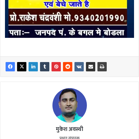
मुकेश अवस्थी
प्रधान संपादक