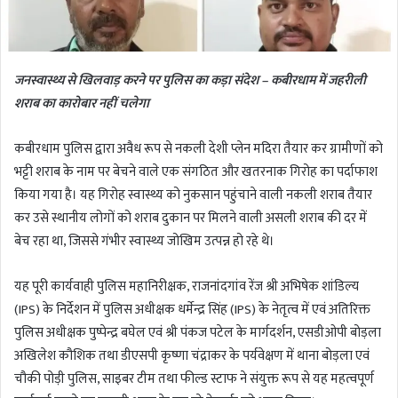
जनस्वास्थ्य से खिलवाड़ करने पर पुलिस का कड़ा संदेश – कबीरधाम में जहरीली
शराब का कारोबार नहीं चलेगा
कबीरधाम पुलिस द्वारा अवैध रूप से नकली देशी प्लेन मदिरा तैयार कर ग्रामीणों को
भट्टी शराब के नाम पर बेचने वाले एक संगठित और खतरनाक गिरोह का पर्दाफाश
किया गया है। यह गिरोह स्वास्थ्य को नुकसान पहुंचाने वाली नकली शराब तैयार
कर उसे स्थानीय लोगों को शराब दुकान पर मिलने वाली असली शराब की दर में
बेच रहा था, जिससे गंभीर स्वास्थ्य जोखिम उत्पन्न हो रहे थे।
यह पूरी कार्यवाही पुलिस महानिरीक्षक, राजनांदगांव रेंज श्री अभिषेक शांडिल्य
(IPS) के निर्देशन में पुलिस अधीक्षक धर्मेन्द्र सिंह (IPS) के नेतृत्व में एवं अतिरिक्त
पुलिस अधीक्षक पुष्पेन्द्र बघेल एवं श्री पंकज पटेल के मार्गदर्शन, एसडीओपी बोड़ला
अखिलेश कौशिक तथा डीएसपी कृष्णा चंद्राकर के पर्यवेक्षण में थाना बोड़ला एवं
चौकी पोड़ी पुलिस, साइबर टीम तथा फील्ड स्टाफ ने संयुक्त रूप से यह महत्वपूर्ण