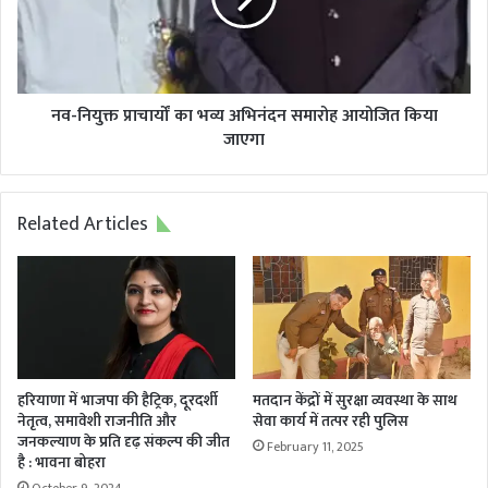
अभिनंदन
समारोह
आयोजित
किया
जाएगा
नव-नियुक्त प्राचार्यों का भव्य अभिनंदन समारोह आयोजित किया
जाएगा
Related Articles
हरियाणा में भाजपा की हैट्रिक, दूरदर्शी
मतदान केंद्रों में सुरक्षा व्यवस्था के साथ
नेतृत्व, समावेशी राजनीति और
सेवा कार्य में तत्पर रही पुलिस
जनकल्याण के प्रति दृढ़ संकल्प की जीत
February 11, 2025
है : भावना बोहरा
October 9, 2024