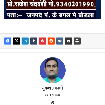
मुकेश अवस्थी
प्रधान संपादक
Website