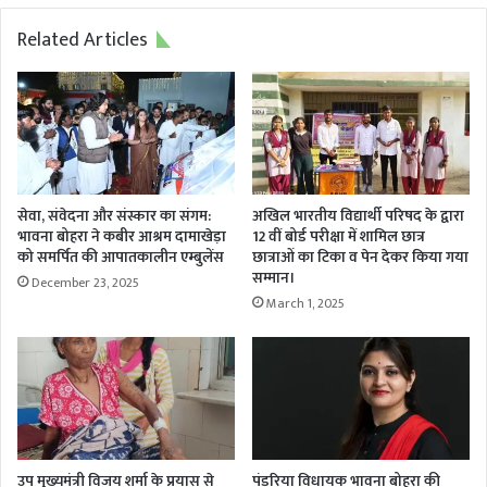
Related Articles
सेवा, संवेदना और संस्कार का संगम:
अखिल भारतीय विद्यार्थी परिषद के द्वारा
भावना बोहरा ने कबीर आश्रम दामाखेड़ा
12 वीं बोर्ड परीक्षा में शामिल छात्र
को समर्पित की आपातकालीन एम्बुलेंस
छात्राओं का टिका व पेन देकर किया गया
सम्मान।
December 23, 2025
March 1, 2025
उप मुख्यमंत्री विजय शर्मा के प्रयास से
पंडरिया विधायक भावना बोहरा की