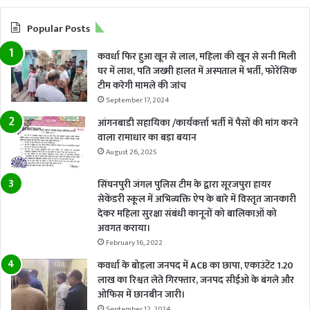
Popular Posts
कवर्धा फिर हुआ खून से लाल, महिला की खून से सनी मिली
घर में लाश, पति जख्मी हालत में अस्पताल में भर्ती, फोरेंसिक
टीम करेगी मामले की जांच
September 17, 2024
आंगनबाडी सहायिका /कार्यकर्त्ता भर्ती में पैसों की मांग करने
वाला रामाधार का बड़ा बयान
August 26, 2025
सिंघनपुरी जंगल पुलिस टीम के द्वारा सूरजपुरा हायर
सेकेंडरी स्कूल में अभिव्यक्ति ऐप के बारे में विस्तृत जानकारी
देकर महिला सुरक्षा संबंधी कानूनों को बालिकाओं को
अवगत कराया।
February 16, 2022
कवर्धा के बोड़ला जनपद में ACB का छापा, एकाउंटेंट 1.20
लाख का रिश्वत लेते गिरफ्तार, जनपद सीईओ के बंगले और
ओफिस में छानबीन जारी।
September 12, 2024