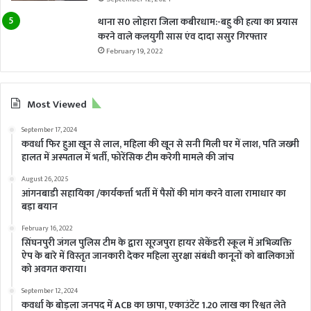
थाना स0 लोहारा जिला कबीरधाम:-बहु की हत्या का प्रयास
करने वाले कलयुगी सास एंव दादा ससुर गिरफ्तार
February 19, 2022
Most Viewed
September 17, 2024
कवर्धा फिर हुआ खून से लाल, महिला की खून से सनी मिली घर में लाश, पति जख्मी
हालत में अस्पताल में भर्ती, फोरेंसिक टीम करेगी मामले की जांच
August 26, 2025
आंगनबाडी सहायिका /कार्यकर्त्ता भर्ती में पैसों की मांग करने वाला रामाधार का
बड़ा बयान
February 16, 2022
सिंघनपुरी जंगल पुलिस टीम के द्वारा सूरजपुरा हायर सेकेंडरी स्कूल में अभिव्यक्ति
ऐप के बारे में विस्तृत जानकारी देकर महिला सुरक्षा संबंधी कानूनों को बालिकाओं
को अवगत कराया।
September 12, 2024
कवर्धा के बोड़ला जनपद में ACB का छापा, एकाउंटेंट 1.20 लाख का रिश्वत लेते