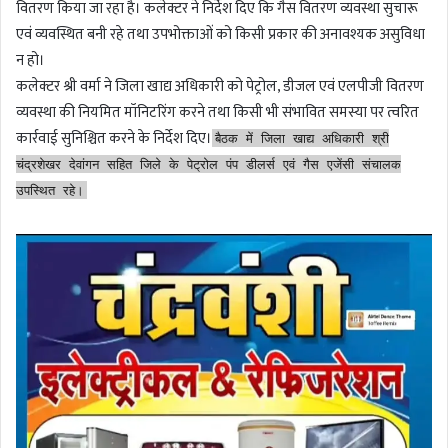
वितरण किया जा रहा है। कलेक्टर ने निर्देश दिए कि गैस वितरण व्यवस्था सुचारू
एवं व्यवस्थित बनी रहे तथा उपभोक्ताओं को किसी प्रकार की अनावश्यक असुविधा
न हो।
कलेक्टर श्री वर्मा ने जिला खाद्य अधिकारी को पेट्रोल, डीजल एवं एलपीजी वितरण
व्यवस्था की नियमित मॉनिटरिंग करने तथा किसी भी संभावित समस्या पर त्वरित
कार्रवाई सुनिश्चित करने के निर्देश दिए।
बैठक में जिला खाद्य अधिकारी श्री
चंद्रशेखर देवांगन सहित जिले के पेट्रोल पंप डीलर्स एवं गैस एजेंसी संचालक
उपस्थित रहे।