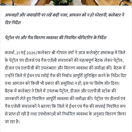
अफवाहों और जमाखोरी पर रखें कड़ी नजर, आमजन को न हो परेशानी, कलेक्टर ने
दिए निर्देश
पेट्रोल पंप और गैस वितरण व्यवस्था की नियमित मॉनिटरिंग के निर्देश
कवर्धा, 21 मई 2026/कलेक्टर श्री गोपाल वर्मा ने आज कलेक्ट्रेट सभाकक्ष में जिले
के पेट्रोल पंप डीलर्स एवं गैस एजेंसी संचालकों की महत्वपूर्ण बैठक लेकर पेट्रोल,
डीजल एवं एलपीजी की उपलब्धता और वितरण व्यवस्था की समीक्षा की। बैठक में
उन्होंने जिले में ईंधन एवं रसोई गैस की निर्बाध आपूर्ति सुनिश्चित करने के निर्देश दिए
तथा आमजन को किसी भी प्रकार की असुविधा न हो, इस पर विशेष जोर दिया।
बैठक में कलेक्टर ने जिले में उपलब्ध पेट्रोल, डीजल और एलपीजी स्टॉक की
जानकारी लेते हुए नियमित आपूर्ति व्यवस्था की समीक्षा की। पेट्रोल पंप डीलर्स एवं
गैस एजेंसी संचालकों ने बताया कि जिले में ईंधन एवं गैस की सप्लाई नियमित रूप
से प्राप्त हो रही है तथा उपभोक्ताओं को निर्धारित व्यवस्था के अनुसार वितरण किया
जा रहा है।