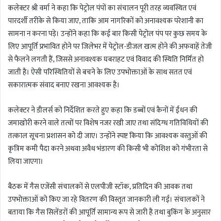
कलेक्टर श्री वर्मा ने कहा कि पेट्रोल पंपों का संचालन पूरी तरह व्यवस्थित एवं
पारदर्शी तरीके से किया जाए, ताकि आम नागरिकों को अनावश्यक परेशानी का
सामना न करना पड़े। उन्होंने कहा कि कई बार किसी पेट्रोल पंप पर कुछ समय के
लिए आपूर्ति प्रभावित होने पर जिलेभर में पेट्रोल-डीजल खत्म होने की अफवाहें तेजी
से फैलने लगती हैं, जिससे अनावश्यक घबराहट एवं विवाद की स्थिति निर्मित हो
जाती है। ऐसी परिस्थितियों से बचने के लिए उपभोक्ताओं के साथ सतत एवं
सकारात्मक संवाद बनाए रखना आवश्यक है।
कलेक्टर ने डीलर्स को निर्देशित करते हुए कहा कि डब्बों एवं कैनों में ईंधन की
जमाखोरी करने वाले तत्वों पर विशेष नजर रखी जाए तथा संदिग्ध गतिविधियों की
तत्काल सूचना प्रशासन को दी जाए। उन्होंने स्पष्ट किया कि आवश्यक वस्तुओं की
कृत्रिम कमी पैदा करने अथवा अवैध भंडारण की किसी भी कोशिश को गंभीरता से
लिया जाएगा।
बैठक में गैस एजेंसी संचालकों से एलपीजी स्टॉक, प्रतिदिन की आवक तथा
उपभोक्ताओं को किए जा रहे वितरण की विस्तृत जानकारी ली गई। संचालकों ने
बताया कि गैस सिलेंडरों की आपूर्ति सामान्य रूप से जारी है तथा बुकिंग के अनुसार