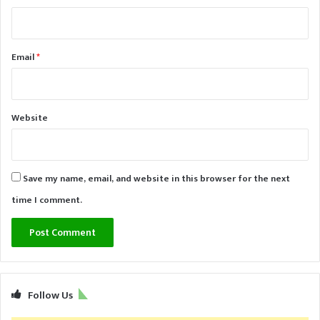
Email
*
Website
Save my name, email, and website in this browser for the next
time I comment.
Follow Us