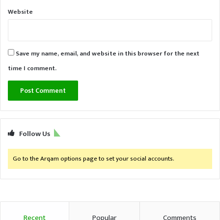
Website
Save my name, email, and website in this browser for the next
time I comment.
Follow Us
Go to the Arqam options page to set your social accounts.
Recent
Popular
Comments