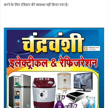
करने के लिए रजिस्टर की व्यवस्था नहीं किया गया है।