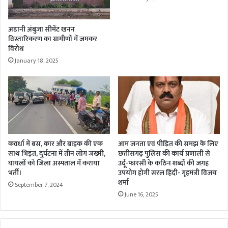
अडानी अंबुजा सीमेंट खनन
विस्तारिकरण का ग्रामीणों में जमकर
विरोध
January 18, 2025
कवर्धा में बस, कार और बाइक की एक
आम जनता एवं पीड़ित की समझ के लिए
साथ भिड़ंत, दुर्घटना में तीन लोग जख्मी,
छत्तीसगढ़ पुलिस की कार्य प्रणाली से
घायलों को जिला अस्पताल में कराया
उर्दू-फारसी के कठिन शब्दों की जगह
भर्ती।
उपयोग होगी सरल हिंदी- गृहमंत्री विजय
शर्मा
September 7, 2024
June 16, 2025