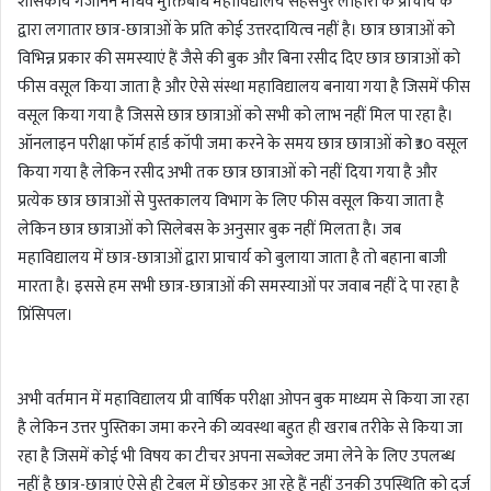
शासकीय गजानन माधव मुक्तिबोध महाविद्यालय सहसपुर लोहारा के प्राचार्य के
द्वारा लगातार छात्र-छात्राओं के प्रति कोई उत्तरदायित्व नहीं है। छात्र छात्राओं को
विभिन्न प्रकार की समस्याएं हैं जैसे की बुक और बिना रसीद दिए छात्र छात्राओं को
फीस वसूल किया जाता है और ऐसे संस्था महाविद्यालय बनाया गया है जिसमें फीस
वसूल किया गया है जिससे छात्र छात्राओं को सभी को लाभ नहीं मिल पा रहा है।
ऑनलाइन परीक्षा फॉर्म हार्ड कॉपी जमा करने के समय छात्र छात्राओं को ₹30 वसूल
किया गया है लेकिन रसीद अभी तक छात्र छात्राओं को नहीं दिया गया है और
प्रत्येक छात्र छात्राओं से पुस्तकालय विभाग के लिए फीस वसूल किया जाता है
लेकिन छात्र छात्राओं को सिलेबस के अनुसार बुक नहीं मिलता है। जब
महाविद्यालय में छात्र-छात्राओं द्वारा प्राचार्य को बुलाया जाता है तो बहाना बाजी
मारता है। इससे हम सभी छात्र-छात्राओं की समस्याओं पर जवाब नहीं दे पा रहा है
प्रिंसिपल।
अभी वर्तमान में महाविद्यालय प्री वार्षिक परीक्षा ओपन बुक माध्यम से किया जा रहा
है लेकिन उत्तर पुस्तिका जमा करने की व्यवस्था बहुत ही खराब तरीके से किया जा
रहा है जिसमें कोई भी विषय का टीचर अपना सब्जेक्ट जमा लेने के लिए उपलब्ध
नहीं है छात्र-छात्राएं ऐसे ही टेबल में छोड़कर आ रहे हैं नहीं उनकी उपस्थिति को दर्ज